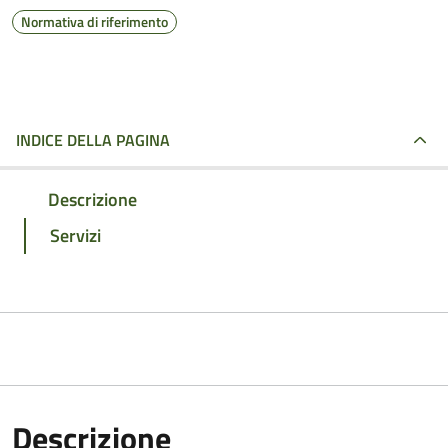
Normativa di riferimento
INDICE DELLA PAGINA
Descrizione
Servizi
Descrizione