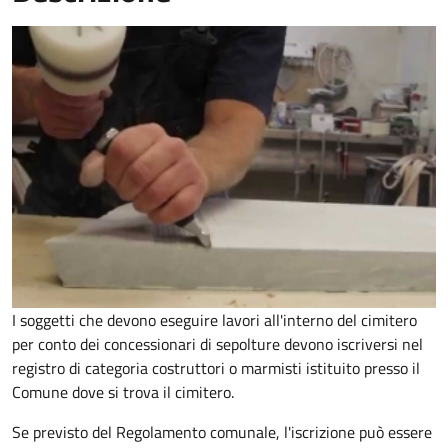
I soggetti che devono eseguire lavori all'interno del cimitero
per conto dei concessionari di sepolture devono iscriversi nel
registro di categoria costruttori o marmisti istituito presso il
Comune dove si trova il cimitero.
Se previsto del Regolamento comunale, l'iscrizione può essere