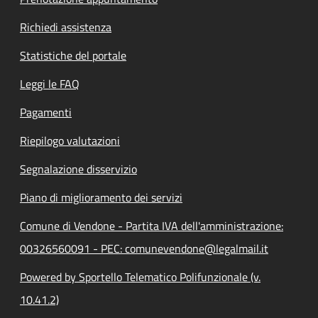
Richiedi assistenza
Statistiche del portale
Leggi le FAQ
Pagamenti
Riepilogo valutazioni
Segnalazione disservizio
Piano di miglioramento dei servizi
Comune di Vendone - Partita IVA dell'amministrazione:
00326560091 - PEC: comunevendone@legalmail.it
Powered by Sportello Telematico Polifunzionale (v.
10.41.2)