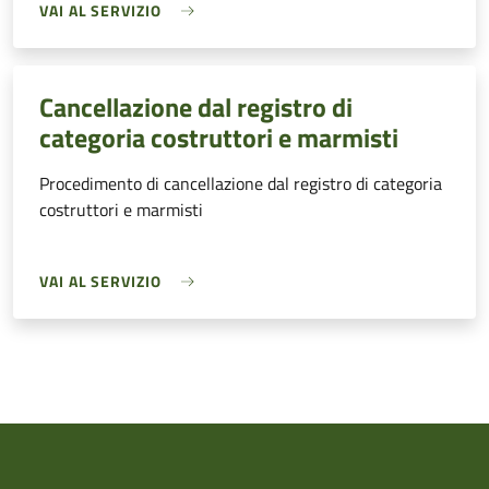
VAI AL SERVIZIO
Cancellazione dal registro di
categoria costruttori e marmisti
Procedimento di cancellazione dal registro di categoria
costruttori e marmisti
VAI AL SERVIZIO