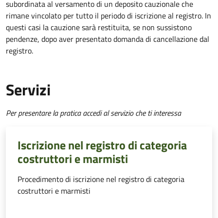
subordinata al versamento di un deposito cauzionale che
rimane vincolato per tutto il periodo di iscrizione al registro. In
questi casi la cauzione sarà restituita, se non sussistono
pendenze, dopo aver presentato domanda di cancellazione dal
registro.
Servizi
Per presentare la pratica accedi al servizio che ti interessa
Iscrizione nel registro di categoria
costruttori e marmisti
Procedimento di iscrizione nel registro di categoria
costruttori e marmisti