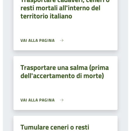
resti mortali all'interno del
territorio italiano
VAI ALLA PAGINA
Trasportare una salma (prima
dell'accertamento di morte)
VAI ALLA PAGINA
Tumulare ceneri o resti