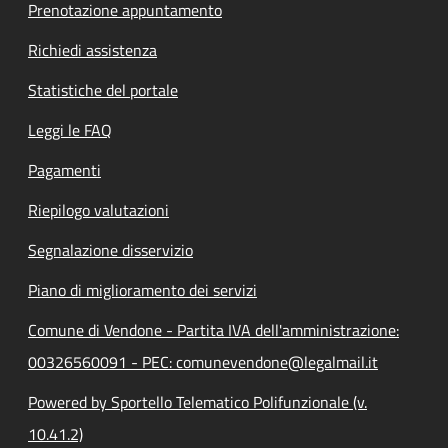
Prenotazione appuntamento
Richiedi assistenza
Statistiche del portale
Leggi le FAQ
Pagamenti
Riepilogo valutazioni
Segnalazione disservizio
Piano di miglioramento dei servizi
Comune di Vendone - Partita IVA dell'amministrazione:
00326560091 - PEC: comunevendone@legalmail.it
Powered by Sportello Telematico Polifunzionale (v.
10.41.2)