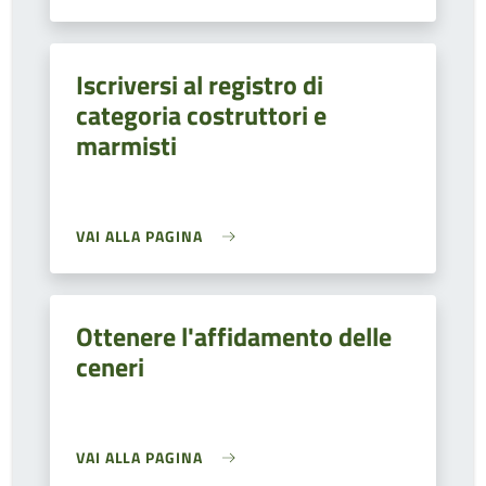
Iscriversi al registro di
categoria costruttori e
marmisti
VAI ALLA PAGINA
Ottenere l'affidamento delle
ceneri
VAI ALLA PAGINA