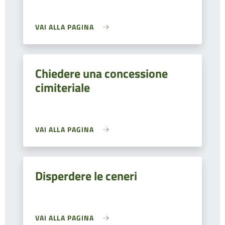
VAI ALLA PAGINA
Chiedere una concessione
cimiteriale
VAI ALLA PAGINA
Disperdere le ceneri
VAI ALLA PAGINA