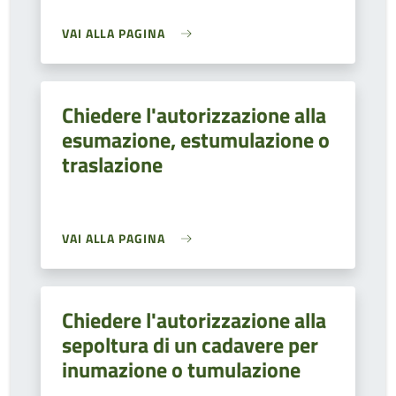
VAI ALLA PAGINA
Chiedere l'autorizzazione alla
esumazione, estumulazione o
traslazione
VAI ALLA PAGINA
Chiedere l'autorizzazione alla
sepoltura di un cadavere per
inumazione o tumulazione