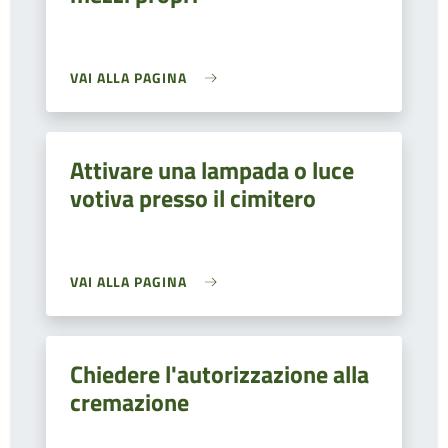
VAI ALLA PAGINA
Attivare una lampada o luce
votiva presso il cimitero
VAI ALLA PAGINA
Chiedere l'autorizzazione alla
cremazione