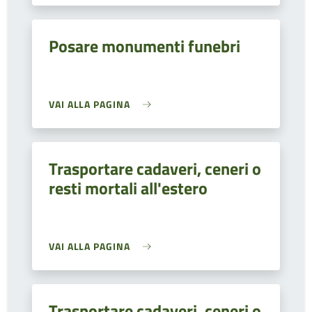
Posare monumenti funebri
VAI ALLA PAGINA
Trasportare cadaveri, ceneri o
resti mortali all'estero
VAI ALLA PAGINA
Trasportare cadaveri, ceneri o