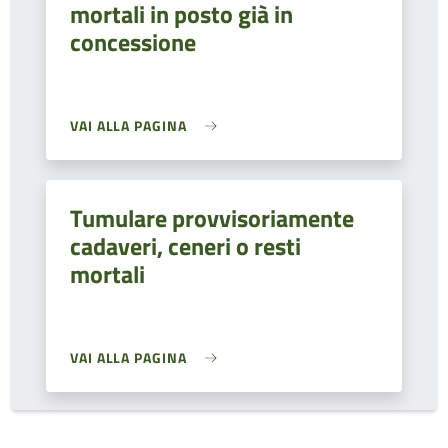
mortali in posto già in
concessione
VAI ALLA PAGINA
Tumulare provvisoriamente
cadaveri, ceneri o resti
mortali
VAI ALLA PAGINA