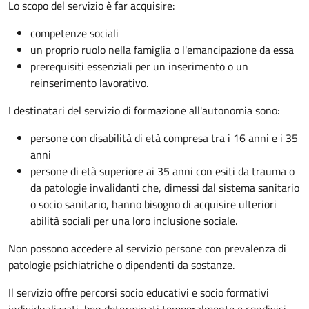
Lo scopo del servizio è far acquisire:
competenze sociali
un proprio ruolo nella famiglia o l'emancipazione da essa
prerequisiti essenziali per un inserimento o un
reinserimento lavorativo.
I destinatari del servizio di formazione all'autonomia sono:
persone con disabilità di età compresa tra i 16 anni e i 35
anni
persone di età superiore ai 35 anni con esiti da trauma o
da patologie invalidanti che, dimessi dal sistema sanitario
o socio sanitario, hanno bisogno di acquisire ulteriori
abilità sociali per una loro inclusione sociale.
Non possono accedere al servizio persone con prevalenza di
patologie psichiatriche o dipendenti da sostanze.
Il servizio offre percorsi socio educativi e socio formativi