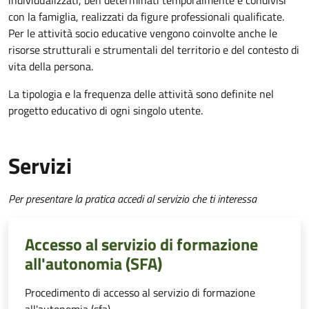
individualizzati, ben determinati temporalmente e condivisi
con la famiglia, realizzati da figure professionali qualificate.
Per le attività socio educative vengono coinvolte anche le
risorse strutturali e strumentali del territorio e del contesto di
vita della persona.
La tipologia e la frequenza delle attività sono definite nel
progetto educativo di ogni singolo utente.
Servizi
Per presentare la pratica accedi al servizio che ti interessa
Accesso al servizio di formazione
all'autonomia (SFA)
Procedimento di accesso al servizio di formazione