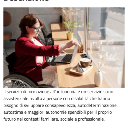
Il servizio di formazione all'autonomia è un servizio socio-
assistenziale rivolto a persone con disabilità che hanno
bisogno di sviluppare consapevolezza, autodeterminazione,
autostima e maggiori autonomie spendibili per il proprio
futuro nei contesti familiare, sociale e professionale.