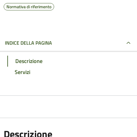
Normativa di riferimento
INDICE DELLA PAGINA
Descrizione
Servizi
Descrizione