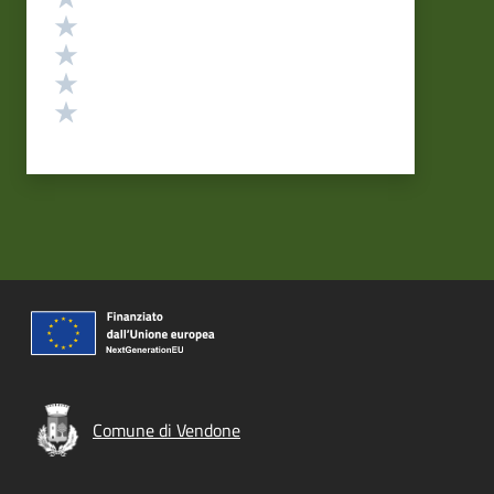
Valuta 4 stelle su 5
Valuta 3 stelle su 5
Valuta 2 stelle su 5
Valuta 1 stelle su 5
Comune di Vendone