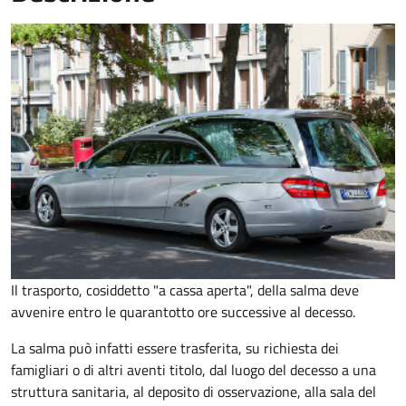
Il trasporto, cosiddetto "a cassa aperta", della salma deve
avvenire entro le quarantotto ore successive al decesso.
La salma può infatti essere trasferita, su richiesta dei
famigliari o di altri aventi titolo, dal luogo del decesso a una
struttura sanitaria, al deposito di osservazione, alla sala del