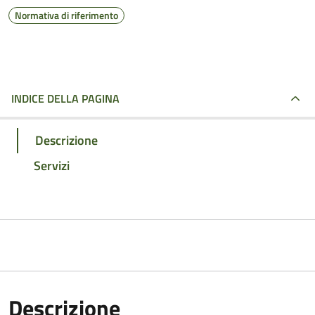
Normativa di riferimento
INDICE DELLA PAGINA
Descrizione
Servizi
Descrizione