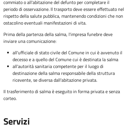
commiato o all'abitazione del defunto per
completare il
periodo di osservazione. Il trasporto deve essere effettuato nel
rispetto della salute pubblica, mantenendo condizioni che non
ostacolino eventuali manifestazioni di vita
.
Prima della partenza della salma, l'impresa funebre deve
inviare una comunicazione:
all'ufficiale di stato civile del Comune in cui è avvenuto il
decesso e a quello del Comune cui è destinata la salma
all'autorità sanitaria competente per il luogo di
destinazione della salma responsabile della struttura
ricevente, se diversa dall'abitazione privata.
Il trasferimento di salma è eseguito in forma privata e senza
corteo.
Servizi