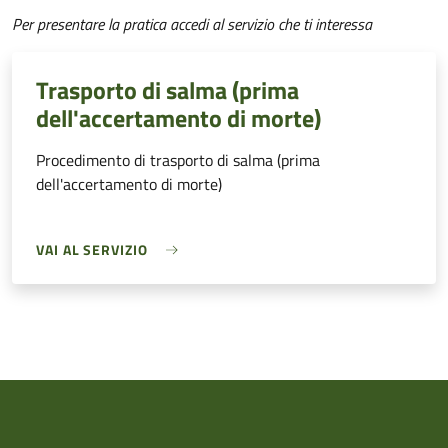
Per presentare la pratica accedi al servizio che ti interessa
Trasporto di salma (prima
dell'accertamento di morte)
Procedimento di trasporto di salma (prima
dell'accertamento di morte)
VAI AL SERVIZIO