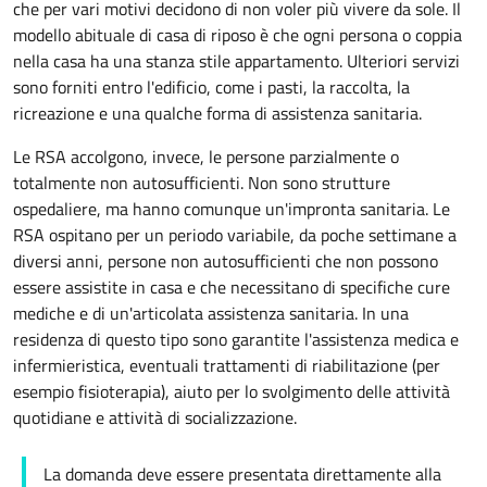
che per vari motivi decidono di non voler più vivere da sole. Il
modello abituale di casa di riposo è che ogni persona o coppia
nella casa ha una stanza stile
appartamento
. Ulteriori servizi
sono forniti entro l'edificio, come i pasti, la raccolta, la
ricreazione e una qualche forma di assistenza sanitaria.
Le RSA accolgono, invece, le persone parzialmente o
totalmente non autosufficienti. Non sono strutture
ospedaliere, ma hanno comunque un'impronta sanitaria. Le
RSA ospitano per un periodo variabile, da poche settimane a
diversi anni, persone non autosufficienti che non possono
essere assistite in casa e che necessitano di specifiche cure
mediche e di un'articolata assistenza sanitaria. In una
residenza di questo tipo sono garantite l'assistenza medica e
infermieristica, eventuali trattamenti di riabilitazione (per
esempio fisioterapia), aiuto per lo svolgimento delle attività
quotidiane e attività di socializzazione.
La domanda deve essere presentata direttamente alla