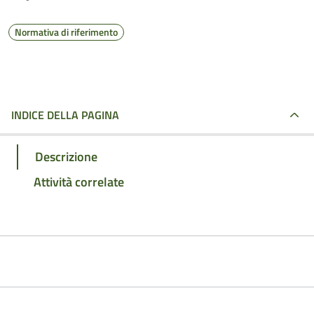
Normativa di riferimento
INDICE DELLA PAGINA
Descrizione
Attività correlate