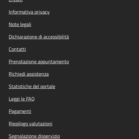
Informativa privacy
Note legali
Dichiarazione di accessibilità
Contatti
Prenotazione appuntamento
Richiedi assistenza
Statistiche del portale
Leggi le FAQ
Pagamenti
Riepilogo valutazioni
Segnalazione disservizio