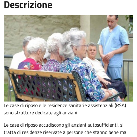
Descrizione
Le case di riposo e le residenze sanitarie assistenziali (RSA)
sono strutture dedicate agli anziani.
Le case di riposo accudiscono gli anziani autosufficienti, si
tratta di residenze riservate a persone che stanno bene ma