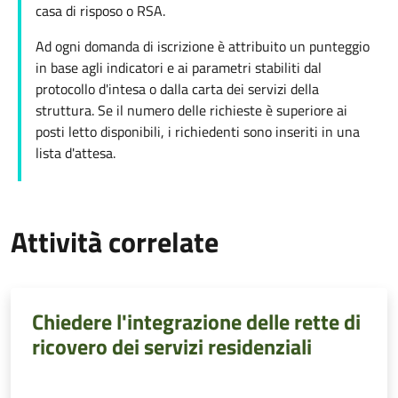
casa di risposo o RSA.
Ad ogni domanda di iscrizione è attribuito un punteggio
in base agli indicatori e ai parametri stabiliti dal
protocollo d'intesa o dalla carta dei servizi della
struttura. Se il numero delle richieste è superiore ai
posti letto disponibili, i richiedenti sono inseriti in una
lista d'attesa.
Attività correlate
Chiedere l'integrazione delle rette di
ricovero dei servizi residenziali