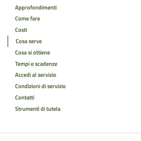
Approfondimenti
Come fare
Costi
Cosa serve
Cosa si ottiene
Tempi e scadenze
Accedi al servizio
Condizioni di servizio
Contatti
Strumenti di tutela