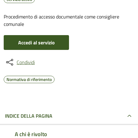
Procedimento di accesso documentale come consigliere
comunale
Accedi al servizio
Condividi
Normativa di riferimento
INDICE DELLA PAGINA
A chi è rivolto