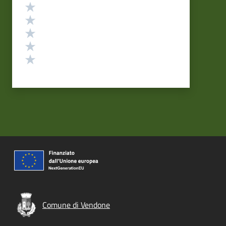
Valutazione
Valuta 5 stelle su 5
Valuta 4 stelle su 5
Valuta 3 stelle su 5
Valuta 2 stelle su 5
Valuta 1 stelle su 5
Comune di Vendone