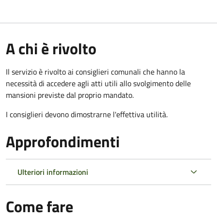
A chi è rivolto
Il servizio è rivolto ai consiglieri comunali che hanno la
necessità di accedere agli atti utili allo svolgimento delle
mansioni previste dal proprio mandato.
I consiglieri devono dimostrarne l'effettiva utilità.
Approfondimenti
Ulteriori informazioni
Come fare