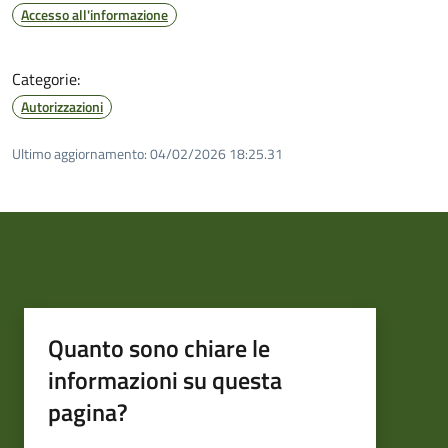
Accesso all'informazione
Categorie:
Autorizzazioni
Ultimo aggiornamento:
04/02/2026 18:25.31
Quanto sono chiare le
informazioni su questa
pagina?