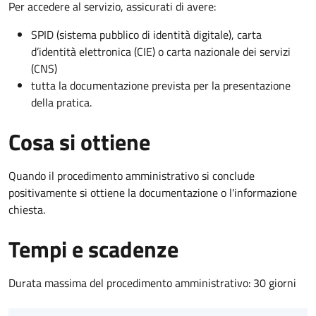
Per accedere al servizio, assicurati di avere:
SPID (sistema pubblico di identità digitale), carta
d’identità elettronica (CIE) o carta nazionale dei servizi
(CNS)
tutta la documentazione prevista per la presentazione
della pratica.
Cosa si ottiene
Quando il procedimento amministrativo si conclude
positivamente si ottiene la documentazione o l'informazione
chiesta.
Tempi e scadenze
Durata massima del procedimento amministrativo: 30 giorni