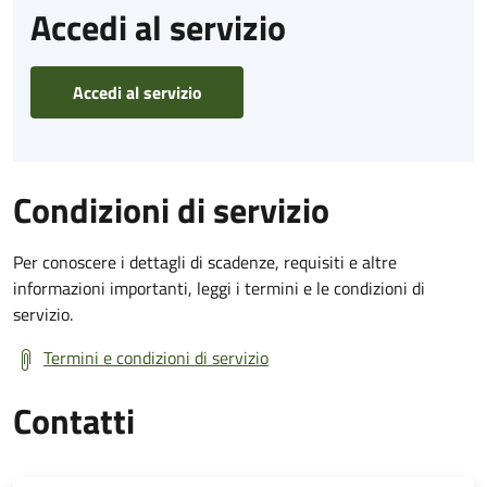
Accedi al servizio
Accedi al servizio
Condizioni di servizio
Per conoscere i dettagli di scadenze, requisiti e altre
informazioni importanti, leggi i termini e le condizioni di
servizio.
Termini e condizioni di servizio
Contatti