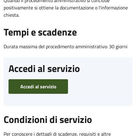
Quando il procedimento amministrativo si conclude
positivamente si ottiene la documentazione o l'informazione
chiesta.
Tempi e scadenze
Durata massima del procedimento amministrativo: 30 giorni
Accedi al servizio
Accedi al servizio
Condizioni di servizio
Per conoscere i dettagli di scadenze, requisiti e altre