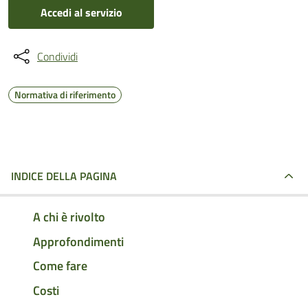
Accedi al servizio
Condividi
Normativa di riferimento
INDICE DELLA PAGINA
A chi è rivolto
Approfondimenti
Come fare
Costi