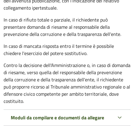
dell’avvenuta pubblicazione, con l’indicazione del relativo
collegamento ipertestuale.
In caso di rifiuto totale o parziale, il richiedente può
presentare domanda di riesame al responsabile della
prevenzione della corruzione e della trasparenza dell'ente.
In caso di mancata risposta entro il termine è possibile
chiedere l'esercizio del potere sostitutivo.
Contro la decisione dell'Amministrazione o, in caso di domanda
di riesame, verso quella del responsabile della prevenzione
della corruzione e della trasparenza dell'ente, il richiedente
può proporre ricorso al Tribunale amministrativo regionale o al
difensore civico competente per ambito territoriale, dove
costituito.
Moduli da compilare e documenti da allegare