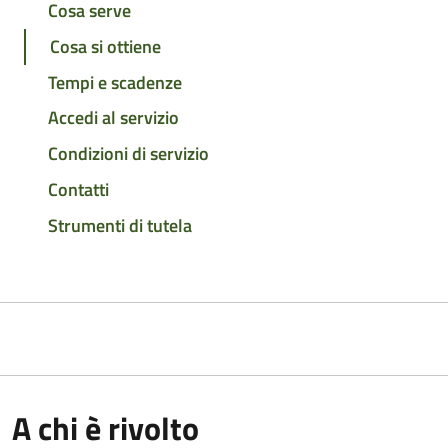
Cosa serve
Cosa si ottiene
Tempi e scadenze
Accedi al servizio
Condizioni di servizio
Contatti
Strumenti di tutela
A chi è rivolto