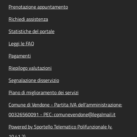
Prenotazione appuntamento
Richiedi assistenza
Statistiche del portale
Leggi le FAQ
Pagamenti
Riepilogo valutazioni
Segnalazione disservizio
Piano di miglioramento dei servizi
Comune di Vendone - Partita IVA dell'amministrazione:
00326560091 - PEC: comunevendone@legalmail.it
Powered by Sportello Telematico Polifunzionale (v.
10.41.2)