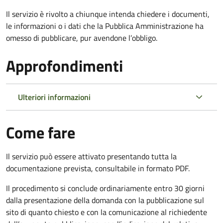
Il servizio è rivolto a chiunque intenda chiedere i documenti,
le informazioni o i dati che la Pubblica Amministrazione ha
omesso di pubblicare, pur avendone l’obbligo.
Approfondimenti
Ulteriori informazioni
Come fare
Il servizio può essere attivato presentando tutta la
documentazione prevista, consultabile in formato PDF.
Il procedimento si conclude ordinariamente entro 30 giorni
dalla presentazione della domanda con la pubblicazione sul
sito di quanto chiesto e con la comunicazione al richiedente