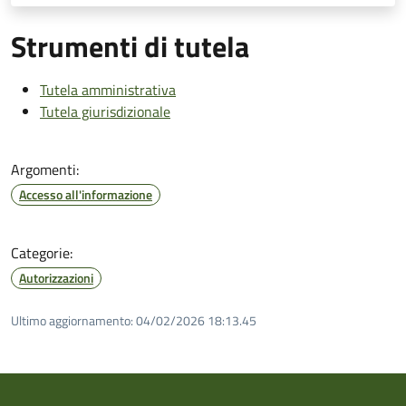
Strumenti di tutela
Tutela amministrativa
Tutela giurisdizionale
Argomenti:
Accesso all'informazione
Categorie:
Autorizzazioni
Ultimo aggiornamento:
04/02/2026 18:13.45