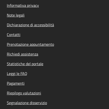
Informativa privacy
Note legali
Dichiarazione di accessibilità
Contatti
Prenotazione appuntamento
Richiedi assistenza
Statistiche del portale
Leggi le FAQ
Pagamenti
Riepilogo valutazioni
Segnalazione disservizio