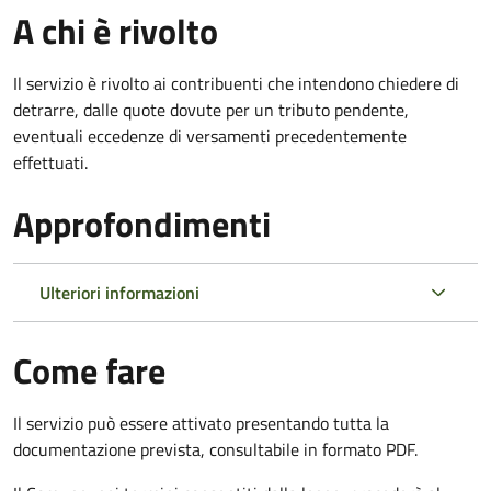
A chi è rivolto
Il servizio è rivolto ai contribuenti che intendono chiedere di
detrarre, dalle quote dovute per un tributo pendente,
eventuali eccedenze di versamenti precedentemente
effettuati.
Approfondimenti
Ulteriori informazioni
Come fare
Il servizio può essere attivato presentando tutta la
documentazione prevista, consultabile in formato PDF.