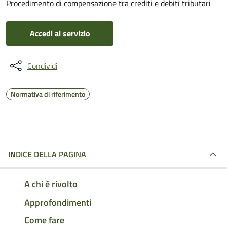
Procedimento di compensazione tra crediti e debiti tributari
Accedi al servizio
Condividi
Normativa di riferimento
INDICE DELLA PAGINA
A chi è rivolto
Approfondimenti
Come fare