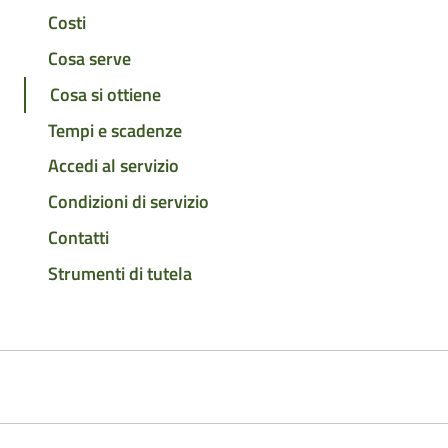
Costi
Cosa serve
Cosa si ottiene
Tempi e scadenze
Accedi al servizio
Condizioni di servizio
Contatti
Strumenti di tutela