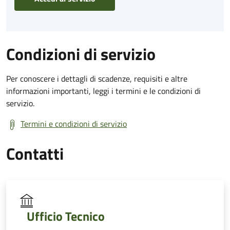
Condizioni di servizio
Per conoscere i dettagli di scadenze, requisiti e altre
informazioni importanti, leggi i termini e le condizioni di
servizio.
Termini e condizioni di servizio
Contatti
Ufficio Tecnico