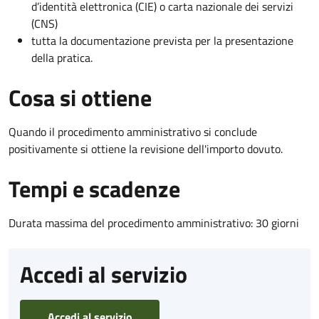
d’identità elettronica (CIE) o carta nazionale dei servizi
(CNS)
tutta la documentazione prevista per la presentazione
della pratica.
Cosa si ottiene
Quando il procedimento amministrativo si conclude
positivamente si ottiene la revisione dell'importo dovuto.
Tempi e scadenze
Durata massima del procedimento amministrativo: 30 giorni
Accedi al servizio
Accedi al servizio