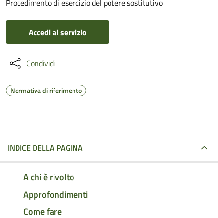
Procedimento di esercizio del potere sostitutivo
Accedi al servizio
Condividi
Normativa di riferimento
INDICE DELLA PAGINA
A chi è rivolto
Approfondimenti
Come fare