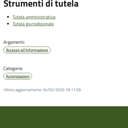
Strumenti di tutela
Tutela amministrativa
Tutela giurisdizionale
Argomenti:
Accesso all'informazione
Categorie:
Autorizzazioni
Ultimo aggiornamento:
04/02/2026 18:17.09