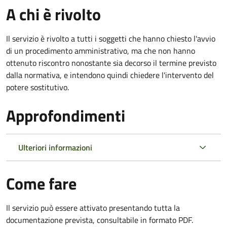
A chi è rivolto
Il servizio è rivolto a tutti i soggetti che hanno chiesto l'avvio
di un procedimento amministrativo, ma che non hanno
ottenuto riscontro nonostante sia decorso il termine previsto
dalla normativa, e intendono quindi chiedere l'intervento del
potere sostitutivo.
Approfondimenti
Ulteriori informazioni
Come fare
Il servizio può essere attivato presentando tutta la
documentazione prevista, consultabile in formato PDF.