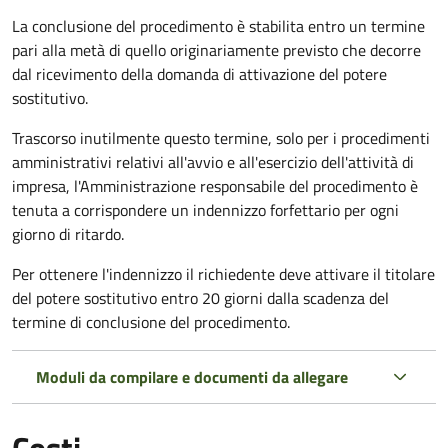
La conclusione del procedimento è stabilita entro un termine
pari alla metà di quello originariamente previsto che decorre
dal ricevimento della domanda di attivazione del potere
sostitutivo.
Trascorso inutilmente questo termine,
solo per i procedimenti
amministrativi relativi all'avvio e all'esercizio dell'attività di
impresa,
l'Amministrazione responsabile del procedimento è
tenuta a corrispondere un indennizzo forfettario per ogni
giorno di ritardo.
Per ottenere l'indennizzo il richiedente deve attivare il titolare
del potere sostitutivo entro 20 giorni dalla scadenza del
termine di conclusione del procedimento.
Moduli da compilare e documenti da allegare
Costi