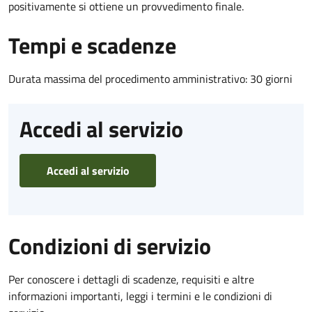
positivamente si ottiene un provvedimento finale.
Tempi e scadenze
Durata massima del procedimento amministrativo: 30 giorni
Accedi al servizio
Accedi al servizio
Condizioni di servizio
Per conoscere i dettagli di scadenze, requisiti e altre
informazioni importanti, leggi i termini e le condizioni di