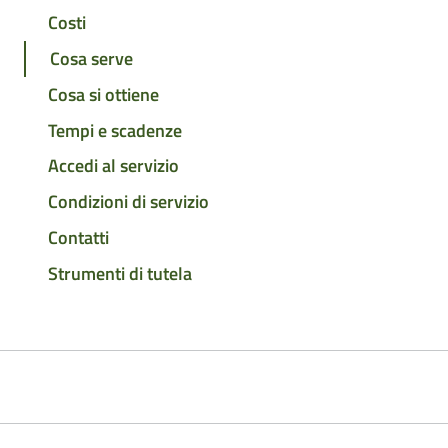
Costi
Cosa serve
Cosa si ottiene
Tempi e scadenze
Accedi al servizio
Condizioni di servizio
Contatti
Strumenti di tutela