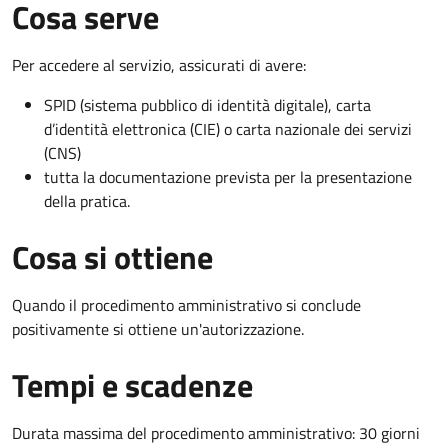
Cosa serve
Per accedere al servizio, assicurati di avere:
SPID (sistema pubblico di identità digitale), carta
d’identità elettronica (CIE) o carta nazionale dei servizi
(CNS)
tutta la documentazione prevista per la presentazione
della pratica.
Cosa si ottiene
Quando il procedimento amministrativo si conclude
positivamente si ottiene un'autorizzazione.
Tempi e scadenze
Durata massima del procedimento amministrativo: 30 giorni