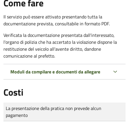
Come fare
Il servizio può essere attivato presentando tutta la
documentazione prevista, consultabile in formato PDF.
Verificata la documentazione presentata dall'interessato,
l'organo di polizia che ha accertato la violazione dispone la
restituzione del veicolo all'avente diritto, dandone
comunicazione al prefetto.
Moduli da compilare e documenti da allegare
Costi
Tipo di pagamento
Importo
La presentazione della pratica non prevede alcun
pagamento