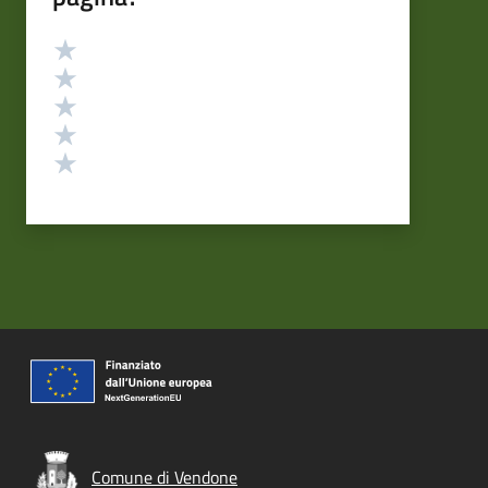
Valutazione
Valuta 5 stelle su 5
Valuta 4 stelle su 5
Valuta 3 stelle su 5
Valuta 2 stelle su 5
Valuta 1 stelle su 5
Comune di Vendone