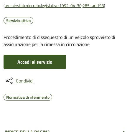
(
urn:nir:stato:decreto.legislativo:1992-04-30;285~art193
)
Servizio attivo
Procedimento di dissequestro di un veicolo sprovvisto di
assicurazione per la rimessa in circolazione
Accedi al servizio
Condividi
Normativa di riferimento