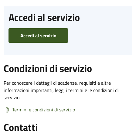
Accedi al servizio
Accedi al servizio
Condizioni di servizio
Per conoscere i dettagli di scadenze, requisiti e altre
informazioni importanti, leggi i termini e le condizioni di
servizio.
Termini e condizioni di servizio
Contatti