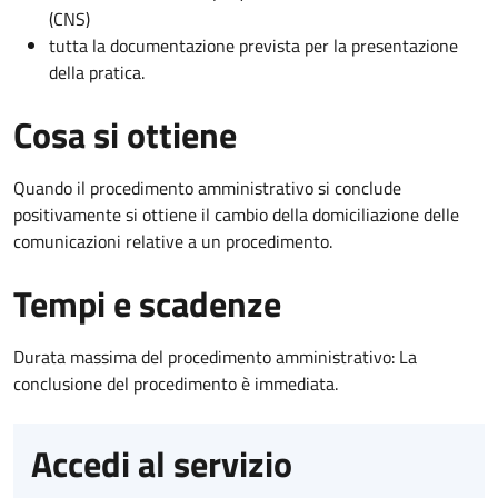
(CNS)
tutta la documentazione prevista per la presentazione
della pratica.
Cosa si ottiene
Quando il procedimento amministrativo si conclude
positivamente si ottiene il cambio della domiciliazione delle
comunicazioni relative a un procedimento.
Tempi e scadenze
Durata massima del procedimento amministrativo: La
conclusione del procedimento è immediata.
Accedi al servizio