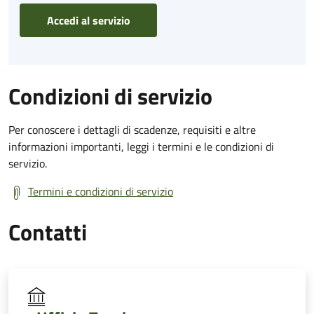
Accedi al servizio
Condizioni di servizio
Per conoscere i dettagli di scadenze, requisiti e altre
informazioni importanti, leggi i termini e le condizioni di
servizio.
Termini e condizioni di servizio
Contatti