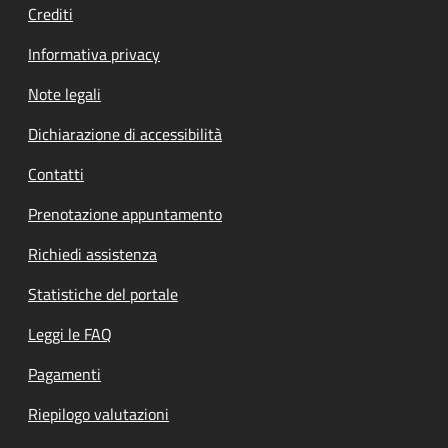
Crediti
Informativa privacy
Note legali
Dichiarazione di accessibilità
Contatti
Prenotazione appuntamento
Richiedi assistenza
Statistiche del portale
Leggi le FAQ
Pagamenti
Riepilogo valutazioni