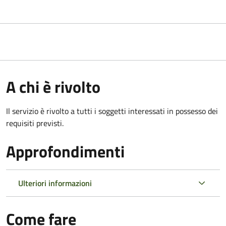
A chi è rivolto
Il servizio è rivolto a tutti i soggetti interessati in possesso dei
requisiti previsti.
Approfondimenti
Ulteriori informazioni
Come fare