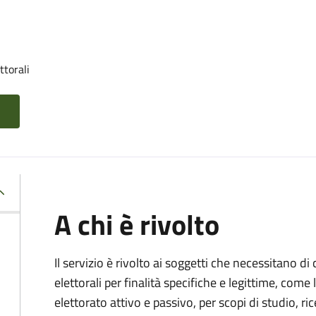
ttorali
A chi è rivolto
Il servizio è rivolto ai soggetti che necessitano di
elettorali per finalità specifiche e legittime, come 
elettorato attivo e passivo, per scopi di studio, rice