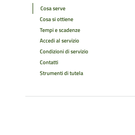
Cosa serve
Cosa si ottiene
Tempi e scadenze
Accedi al servizio
Condizioni di servizio
Contatti
Strumenti di tutela