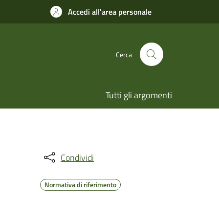
Accedi all'area personale
Cerca
Tutti gli argomenti
Condividi
Normativa di riferimento