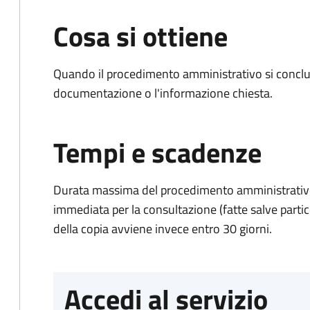
Cosa si ottiene
Quando il procedimento amministrativo si conclud
documentazione o l'informazione chiesta.
Tempi e scadenze
Durata massima del procedimento amministrativo
immediata per la consultazione (fatte salve particol
della copia avviene invece entro 30 giorni.
Accedi al servizio