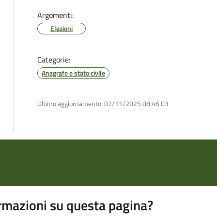
Argomenti:
Elezioni
Categorie:
Anagrafe e stato civile
Ultimo aggiornamento:
07/11/2025 08:46.03
rmazioni su questa pagina?