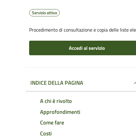
Servizio attivo
Procedimento di consultazione e copia delle liste ele
Accedi al servizio
INDICE DELLA PAGINA
A chi è rivolto
Approfondimenti
Come fare
Costi