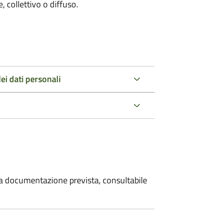
 collettivo o diffuso.
ei dati personali
 la documentazione prevista, consultabile