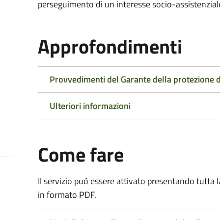
perseguimento di un interesse socio-assistenziale,
Approfondimenti
Provvedimenti del Garante della protezione d
Ulteriori informazioni
Come fare
Il servizio può essere attivato presentando tutta
in formato PDF.