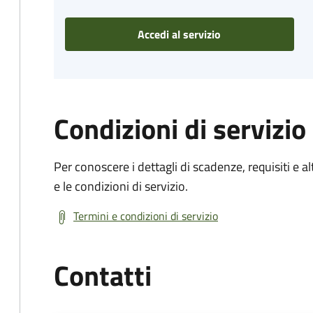
Accedi al servizio
Condizioni di servizio
Per conoscere i dettagli di scadenze, requisiti e al
e le condizioni di servizio.
Termini e condizioni di servizio
Contatti