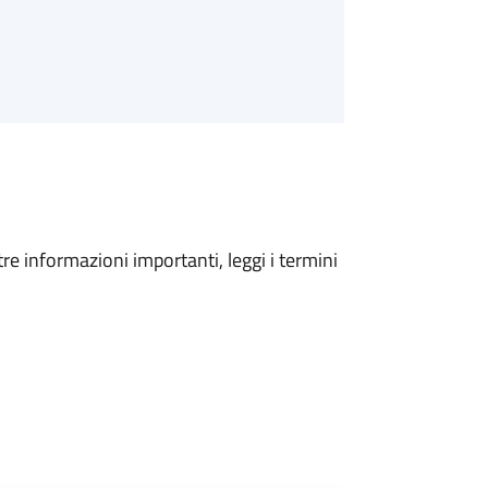
tre informazioni importanti, leggi i termini