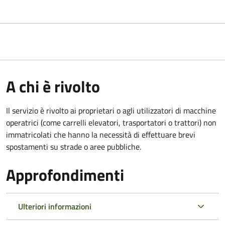
A chi è rivolto
Il servizio è rivolto ai proprietari o agli utilizzatori di macchine
operatrici (come carrelli elevatori, trasportatori o trattori) non
immatricolati che hanno la necessità di effettuare brevi
spostamenti su strade o aree pubbliche.
Approfondimenti
Ulteriori informazioni