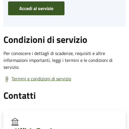
Accedi al servizio
Condizioni di servizio
Per conoscere i dettagli di scadenze, requisiti e altre
informazioni importanti, leggi i termini e le condizioni di
servizio.
Termini e condizioni di servizio
Contatti