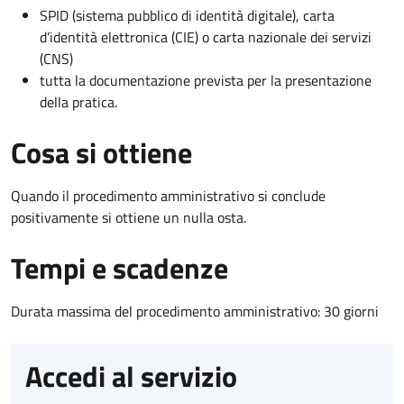
SPID (sistema pubblico di identità digitale), carta
d’identità elettronica (CIE) o carta nazionale dei servizi
(CNS)
tutta la documentazione prevista per la presentazione
della pratica.
Cosa si ottiene
Quando il procedimento amministrativo si conclude
positivamente si ottiene un nulla osta.
Tempi e scadenze
Durata massima del procedimento amministrativo: 30 giorni
Accedi al servizio