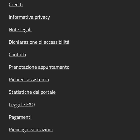
Crediti
Informativa privacy
Note legali
Dichiarazione di accessibilità
Contatti
Prenotazione appuntamento
Richiedi assistenza
Statistiche del portale
Leggi le FAQ
Pagamenti
Riepilogo valutazioni