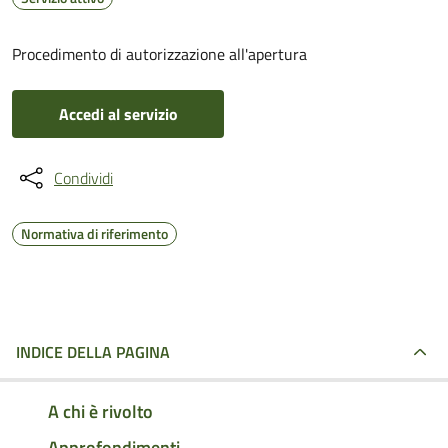
Procedimento di autorizzazione all'apertura
Accedi al servizio
Condividi
Normativa di riferimento
INDICE DELLA PAGINA
A chi è rivolto
Approfondimenti