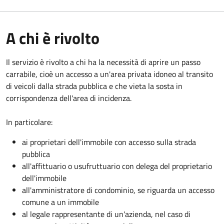
A chi è rivolto
Il servizio è rivolto a chi ha la necessità di aprire un passo
carrabile, cioè un accesso a un'area privata idoneo al transito
di veicoli dalla strada pubblica e che vieta la sosta in
corrispondenza dell'area di incidenza.
In particolare:
ai proprietari dell'immobile con accesso sulla strada
pubblica
all'affittuario o usufruttuario con delega del proprietario
dell'immobile
all'amministratore di condominio, se riguarda un accesso
comune a un immobile
al legale rappresentante di un'azienda, nel caso di