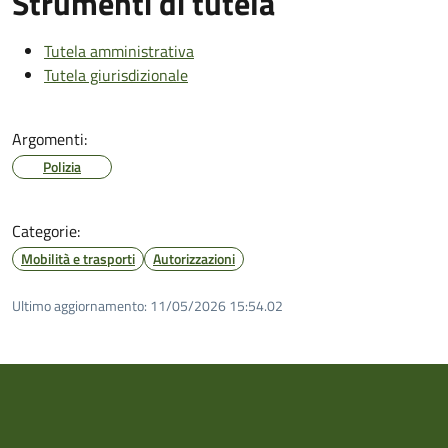
Strumenti di tutela
Tutela amministrativa
Tutela giurisdizionale
Argomenti:
Polizia
Categorie:
Mobilità e trasporti
Autorizzazioni
Ultimo aggiornamento:
11/05/2026 15:54.02