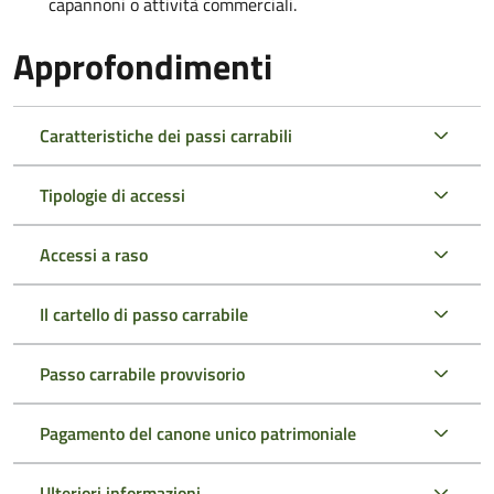
capannoni o attività commerciali.
Approfondimenti
Caratteristiche dei passi carrabili
Tipologie di accessi
Accessi a raso
Il cartello di passo carrabile
Passo carrabile provvisorio
Pagamento del canone unico patrimoniale
Ulteriori informazioni