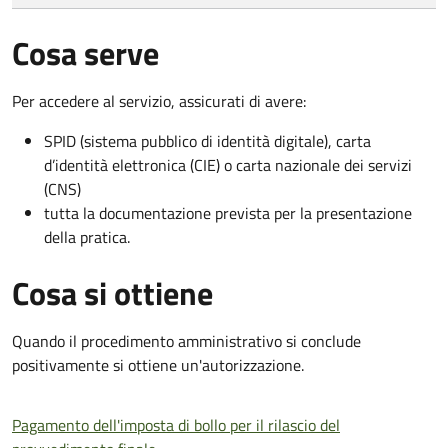
Cosa serve
Per accedere al servizio, assicurati di avere:
SPID (sistema pubblico di identità digitale), carta
d’identità elettronica (CIE) o carta nazionale dei servizi
(CNS)
tutta la documentazione prevista per la presentazione
della pratica.
Cosa si ottiene
Quando il procedimento amministrativo si conclude
positivamente si ottiene un'autorizzazione.
Pagamento dell'imposta di bollo per il rilascio del