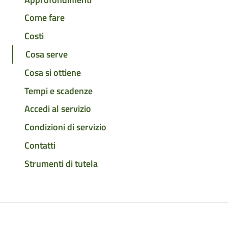
Come fare
Costi
Cosa serve
Cosa si ottiene
Tempi e scadenze
Accedi al servizio
Condizioni di servizio
Contatti
Strumenti di tutela