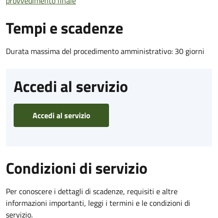
provvedimento finale
Tempi e scadenze
Durata massima del procedimento amministrativo: 30 giorni
Accedi al servizio
Accedi al servizio
Condizioni di servizio
Per conoscere i dettagli di scadenze, requisiti e altre
informazioni importanti, leggi i termini e le condizioni di
servizio.