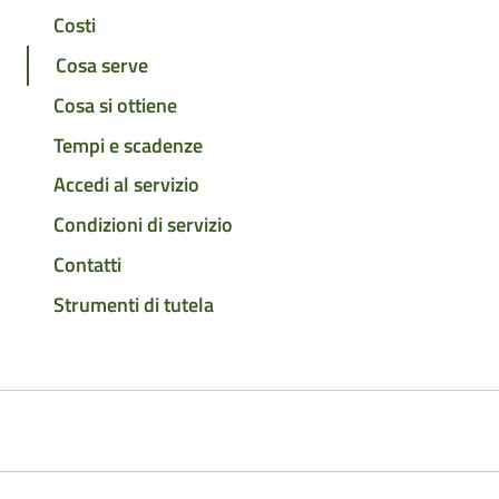
Costi
Cosa serve
Cosa si ottiene
Tempi e scadenze
Accedi al servizio
Condizioni di servizio
Contatti
Strumenti di tutela