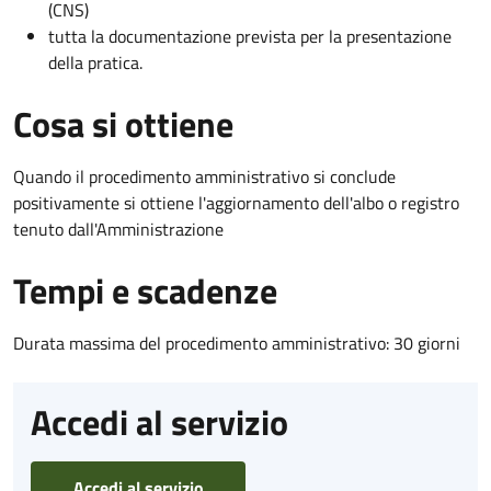
(CNS)
tutta la documentazione prevista per la presentazione
della pratica.
Cosa si ottiene
Quando il procedimento amministrativo si conclude
positivamente si ottiene l'aggiornamento dell'albo o registro
tenuto dall'Amministrazione
Tempi e scadenze
Durata massima del procedimento amministrativo: 30 giorni
Accedi al servizio
Accedi al servizio