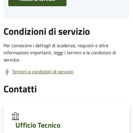
Condizioni di servizio
Per conoscere i dettagli di scadenze, requisiti e altre
informazioni importanti, leggi i termini e le condizioni di
servizio.
Termini e condizioni di servizio
Contatti
Ufficio Tecnico