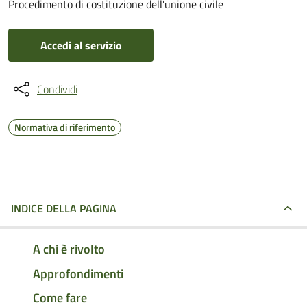
Procedimento di costituzione dell'unione civile
Accedi al servizio
Condividi
Normativa di riferimento
INDICE DELLA PAGINA
A chi è rivolto
Approfondimenti
Come fare