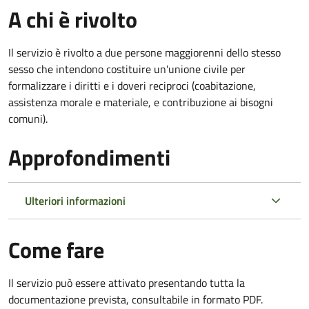
A chi è rivolto
Il servizio è rivolto a due persone maggiorenni dello stesso
sesso che intendono costituire un'unione civile per
formalizzare i diritti e i doveri reciproci (coabitazione,
assistenza morale e materiale, e contribuzione ai bisogni
comuni).
Approfondimenti
Ulteriori informazioni
Come fare
Il servizio può essere attivato presentando tutta la
documentazione prevista, consultabile in formato PDF.