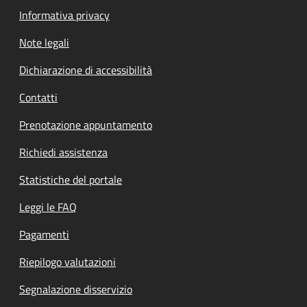
Informativa privacy
Note legali
Dichiarazione di accessibilità
Contatti
Prenotazione appuntamento
Richiedi assistenza
Statistiche del portale
Leggi le FAQ
Pagamenti
Riepilogo valutazioni
Segnalazione disservizio