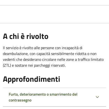
A chi è rivolto
Il servizio è rivolto alle persone con incapacità di
deambulazione, con capacità sensibilmente ridotta o non
vedenti che desiderano circolare nelle zone a traffico limitato
(ZTL) e sostare nei parcheggi riservati.
Approfondimenti
Furto, deterioramento o smarrimento del
contrassegno