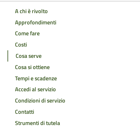
A chi è rivolto
Approfondimenti
Come fare
Costi
Cosa serve
Cosa si ottiene
Tempi e scadenze
Accedi al servizio
Condizioni di servizio
Contatti
Strumenti di tutela