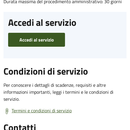
Durata massima del procedimento amministrativo: 30 giorni
Accedi al servizio
Accedi al servizio
Condizioni di servizio
Per conoscere i dettagli di scadenze, requisiti e altre
informazioni importanti, leggi i termini e le condizioni di
servizio.
Termini e condizioni di servizio
Contatti