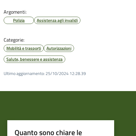
Argomenti:
Polizia
Assistenza agli invalidi
Categorie:
Mobilità e trasporti
Autorizzazioni
Salute, benessere e assistenza
Ultimo aggiornamento:
25/10/2024 12:28.39
Quanto sono chiare le