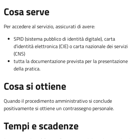
Cosa serve
Per accedere al servizio, assicurati di avere:
SPID (sistema pubblico di identità digitale), carta
d’identità elettronica (CIE) o carta nazionale dei servizi
(CNS)
tutta la documentazione prevista per la presentazione
della pratica.
Cosa si ottiene
Quando il procedimento amministrativo si conclude
positivamente si ottiene un contrassegno personale.
Tempi e scadenze