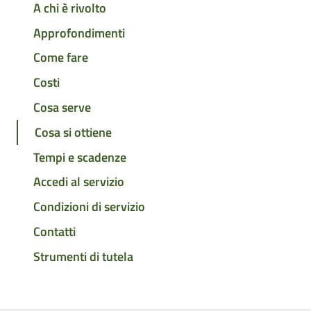
A chi è rivolto
Approfondimenti
Come fare
Costi
Cosa serve
Cosa si ottiene
Tempi e scadenze
Accedi al servizio
Condizioni di servizio
Contatti
Strumenti di tutela