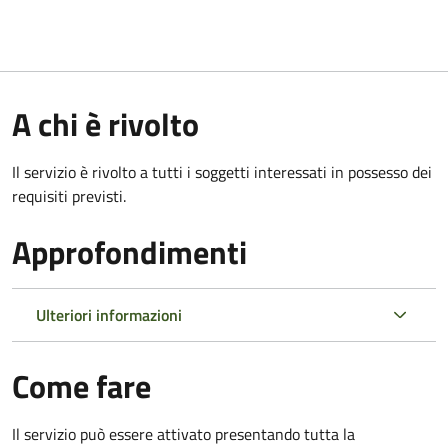
A chi è rivolto
Il servizio è rivolto a tutti i soggetti interessati in possesso dei
requisiti previsti.
Approfondimenti
Ulteriori informazioni
Come fare
Il servizio può essere attivato presentando tutta la