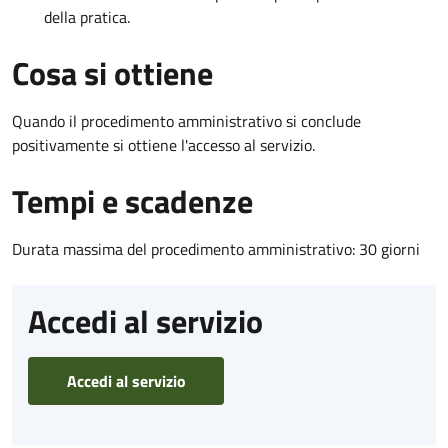
della pratica.
Cosa si ottiene
Quando il procedimento amministrativo si conclude
positivamente si ottiene l'accesso al servizio.
Tempi e scadenze
Durata massima del procedimento amministrativo: 30 giorni
Accedi al servizio
Accedi al servizio