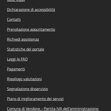
Dichiarazione di accessibilità
Contatti
Prenotazione appuntamento
Richiedi assistenza
Statistiche del portale
Leggi le FAQ
Pagamenti
Riepilogo valutazioni
Segnalazione disservizio
Piano di miglioramento dei servizi
Comune di Vendone - Partita IVA dell'amministrazione: