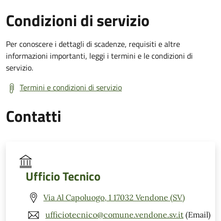
Condizioni di servizio
Per conoscere i dettagli di scadenze, requisiti e altre
informazioni importanti, leggi i termini e le condizioni di
servizio.
Termini e condizioni di servizio
Contatti
Ufficio Tecnico
Via Al Capoluogo, 1 17032 Vendone (SV)
ufficiotecnico@comune.vendone.sv.it
(Email)