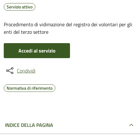
Servizio attivo
Procedimento di vidimazione del registro dei volontari per gli
enti del terzo settore
Accedi al servizio
Condividi
Normativa di riferimento
INDICE DELLA PAGINA