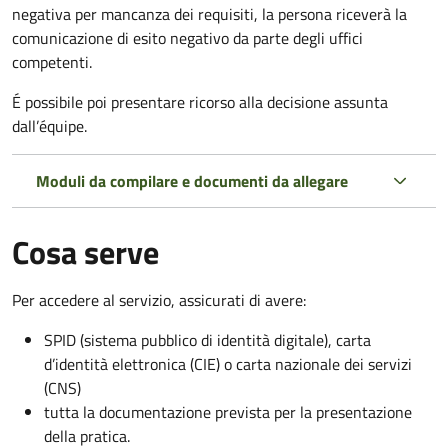
negativa per mancanza dei requisiti, la persona riceverà la
comunicazione di esito negativo da parte degli uffici
competenti.
É
possibile poi presentare ricorso alla decisione assunta
dall’équipe.
Moduli da compilare e documenti da allegare
Cosa serve
Per accedere al servizio, assicurati di avere:
SPID (sistema pubblico di identità digitale), carta
d’identità elettronica (CIE) o carta nazionale dei servizi
(CNS)
tutta la documentazione prevista per la presentazione
della pratica.