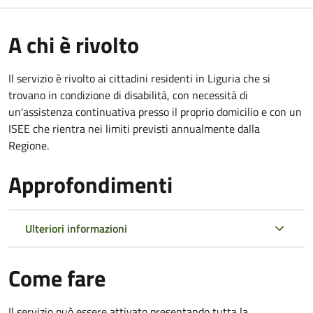
A chi è rivolto
Il servizio è rivolto ai cittadini residenti in Liguria che si
trovano in condizione di disabilità, con necessità di
un'assistenza continuativa presso il proprio domicilio e con un
ISEE che rientra nei limiti previsti annualmente dalla
Regione.
Approfondimenti
Ulteriori informazioni
Come fare
Il servizio può essere attivato presentando tutta la