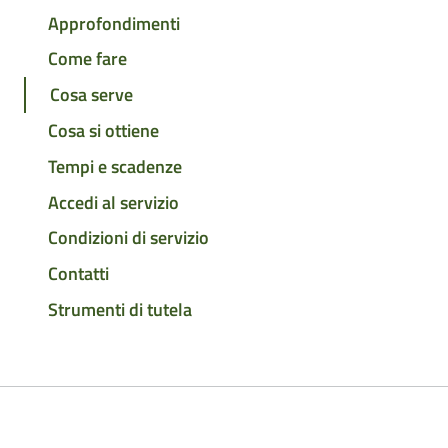
Approfondimenti
Come fare
Cosa serve
Cosa si ottiene
Tempi e scadenze
Accedi al servizio
Condizioni di servizio
Contatti
Strumenti di tutela