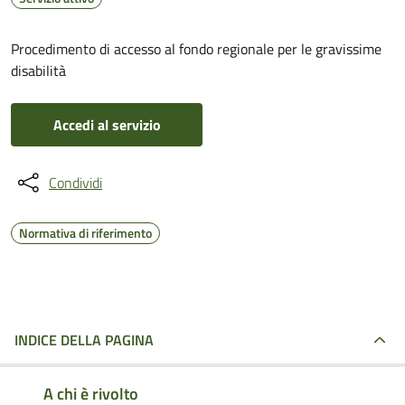
Procedimento di accesso al fondo regionale per le gravissime
disabilità
Accedi al servizio
Condividi
Normativa di riferimento
INDICE DELLA PAGINA
A chi è rivolto