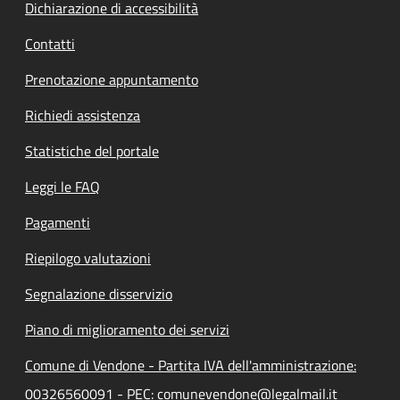
Dichiarazione di accessibilità
Contatti
Prenotazione appuntamento
Richiedi assistenza
Statistiche del portale
Leggi le FAQ
Pagamenti
Riepilogo valutazioni
Segnalazione disservizio
Piano di miglioramento dei servizi
Comune di Vendone - Partita IVA dell'amministrazione:
00326560091 - PEC: comunevendone@legalmail.it