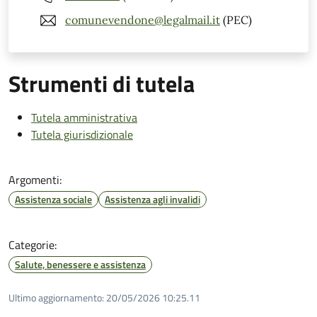
comunevendone@legalmail.it
(PEC)
Strumenti di tutela
Tutela amministrativa
Tutela giurisdizionale
Argomenti:
Assistenza sociale
Assistenza agli invalidi
Categorie:
Salute, benessere e assistenza
Ultimo aggiornamento:
20/05/2026 10:25.11