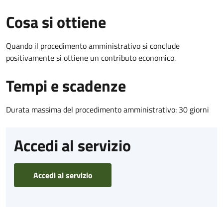
Cosa si ottiene
Quando il procedimento amministrativo si conclude
positivamente si ottiene un contributo economico.
Tempi e scadenze
Durata massima del procedimento amministrativo: 30 giorni
Accedi al servizio
Accedi al servizio