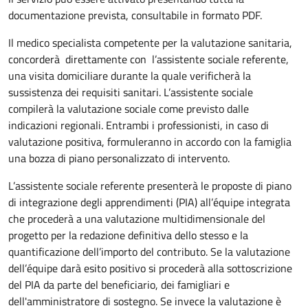
documentazione prevista, consultabile in formato PDF.
Il medico specialista competente per la valutazione sanitaria,
concorderà direttamente con l’assistente sociale referente,
una visita domiciliare durante la quale verificherà la
sussistenza dei requisiti sanitari. L’assistente sociale
compilerà la valutazione sociale come previsto dalle
indicazioni regionali. Entrambi i professionisti, in caso di
valutazione positiva, formuleranno in accordo con la famiglia
una bozza di piano personalizzato di intervento.
L’assistente sociale referente presenterà le proposte di piano
di integrazione degli apprendimenti (PIA) all’équipe integrata
che procederà a una valutazione multidimensionale del
progetto per la redazione definitiva dello stesso e la
quantificazione dell’importo del contributo. Se la valutazione
dell’équipe darà esito positivo si procederà alla sottoscrizione
del PIA da parte del beneficiario, dei famigliari e
dell'amministratore di sostegno. Se invece la valutazione è