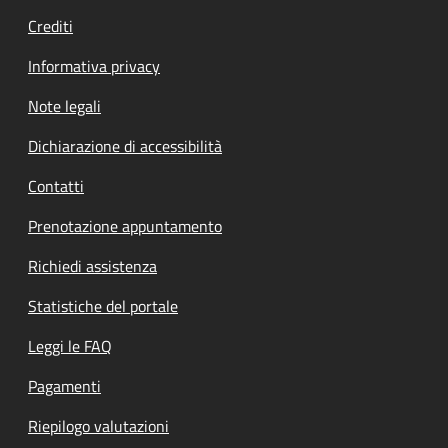
Crediti
Informativa privacy
Note legali
Dichiarazione di accessibilità
Contatti
Prenotazione appuntamento
Richiedi assistenza
Statistiche del portale
Leggi le FAQ
Pagamenti
Riepilogo valutazioni