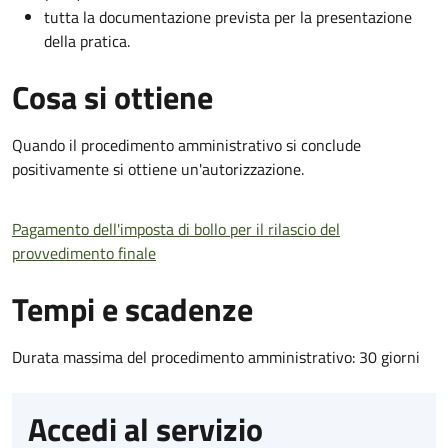
tutta la documentazione prevista per la presentazione
della pratica.
Cosa si ottiene
Quando il procedimento amministrativo si conclude
positivamente si ottiene un'autorizzazione.
Pagamento dell'imposta di bollo per il rilascio del
provvedimento finale
Tempi e scadenze
Durata massima del procedimento amministrativo: 30 giorni
Accedi al servizio