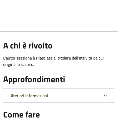
A chi è rivolto
L'autorizzazione è rilasciata al titolare dell'attività da cui
origina lo scarico.
Approfondimenti
Ulteriori informazioni
Come fare