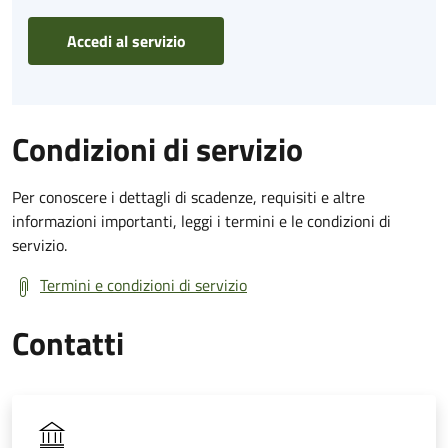
Accedi al servizio
Condizioni di servizio
Per conoscere i dettagli di scadenze, requisiti e altre
informazioni importanti, leggi i termini e le condizioni di
servizio.
Termini e condizioni di servizio
Contatti