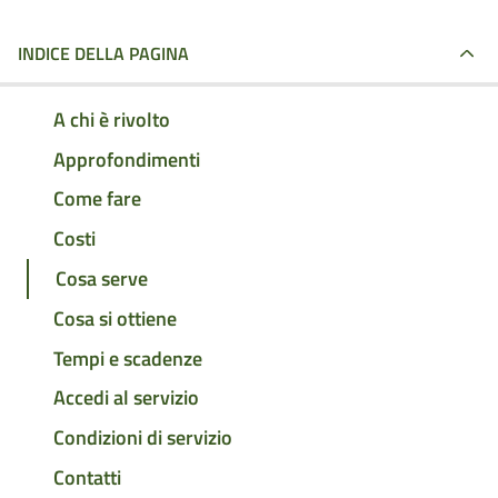
INDICE DELLA PAGINA
A chi è rivolto
Approfondimenti
Come fare
Costi
Cosa serve
Cosa si ottiene
Tempi e scadenze
Accedi al servizio
Condizioni di servizio
Contatti