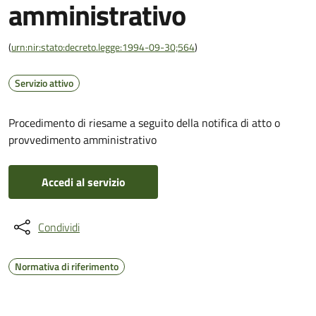
amministrativo
(
urn:nir:stato:decreto.legge:1994-09-30;564
)
Servizio attivo
Procedimento di riesame a seguito della notifica di atto o
provvedimento amministrativo
Accedi al servizio
Condividi
Normativa di riferimento