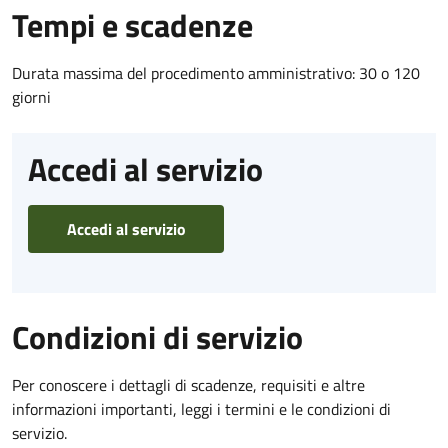
Tempi e scadenze
Durata massima del procedimento amministrativo: 30 o 120
giorni
Accedi al servizio
Accedi al servizio
Condizioni di servizio
Per conoscere i dettagli di scadenze, requisiti e altre
informazioni importanti, leggi i termini e le condizioni di
servizio.