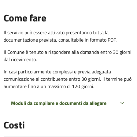
Come fare
Il servizio può essere attivato presentando tutta la
documentazione prevista, consultabile in formato PDF.
Il Comune è tenuto a rispondere alla domanda entro 30 giorni
dal ricevimento.
In casi particolarmente complessi e previa adeguata
comunicazione al contribuente entro 30 giorni, il termine può
aumentare fino a un massimo di
120 giorni.
Moduli da compilare e documenti da allegare
Costi