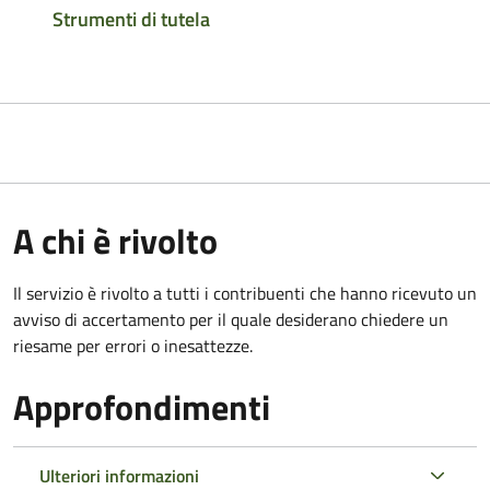
Strumenti di tutela
A chi è rivolto
Il servizio è rivolto a tutti i contribuenti che hanno ricevuto un
avviso di accertamento per il quale desiderano chiedere un
riesame per errori o inesattezze.
Approfondimenti
Ulteriori informazioni