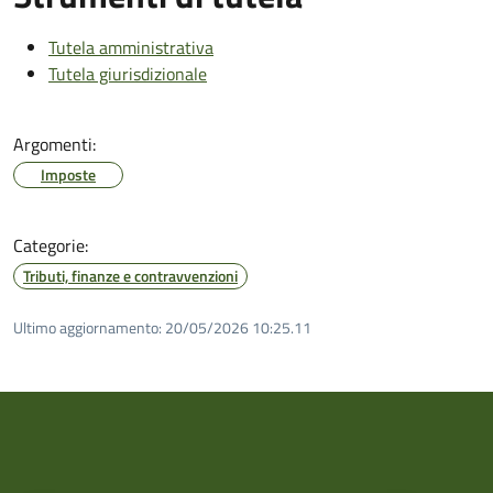
Tutela amministrativa
Tutela giurisdizionale
Argomenti:
Imposte
Categorie:
Tributi, finanze e contravvenzioni
Ultimo aggiornamento:
20/05/2026 10:25.11