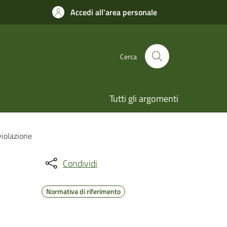
Accedi all'area personale
Cerca
Tutti gli argomenti
violazione
Condividi
Normativa di riferimento