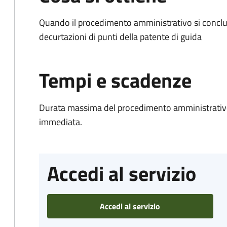
Quando il procedimento amministrativo si conclud
decurtazioni di punti della patente di guida
Tempi e scadenze
Durata massima del procedimento amministrativo
immediata.
Accedi al servizio
Accedi al servizio