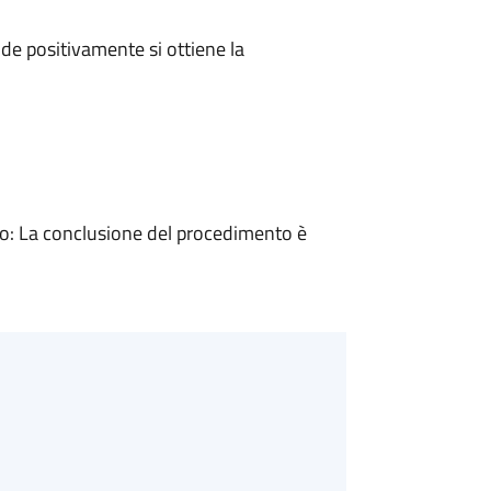
e positivamente si ottiene la
: La conclusione del procedimento è