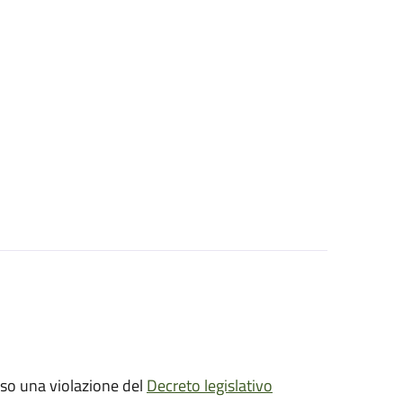
sso una violazione del
Decreto legislativo