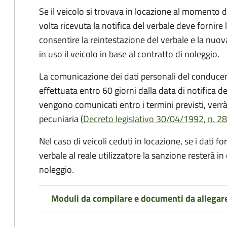
Se il veicolo si trovava in locazione al momento de
volta ricevuta la notifica del verbale deve fornire 
consentire la reintestazione del verbale e la nuo
in uso il veicolo in base al contratto di noleggio.
La comunicazione dei dati personali del conducen
effettuata entro 60 giorni dalla data di notifica d
vengono comunicati entro i termini previsti, verrà
pecuniaria (
Decreto legislativo 30/04/1992, n. 28
Nel caso di veicoli ceduti in locazione, se i dati 
verbale al reale utilizzatore la sanzione resterà in
noleggio.
Moduli da compilare e documenti da allegar