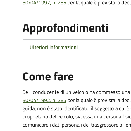
30/04/1992, n. 285
per la quale è prevista la dec
Approfondimenti
Ulteriori informazioni
Come fare
Se il conducente di un veicolo ha commesso una 
30/04/1992, n. 285
per la quale è prevista la dec
guida, non è stato identificato, il soggetto a cui è 
proprietario del veicolo, sia essa una persona fis
comunicare i dati personali del trasgressore all'e