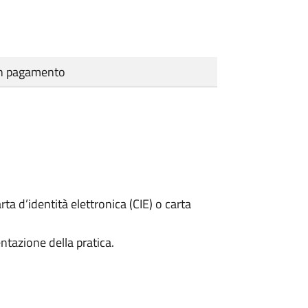
cun pagamento
rta d’identità elettronica (CIE) o carta
ntazione della pratica.