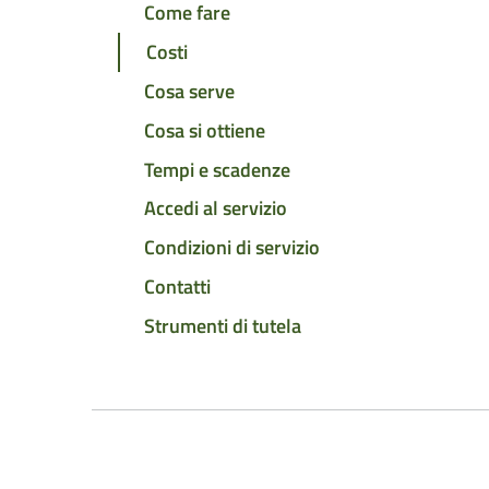
Come fare
Costi
Cosa serve
Cosa si ottiene
Tempi e scadenze
Accedi al servizio
Condizioni di servizio
Contatti
Strumenti di tutela