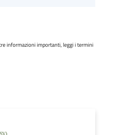
tre informazioni importanti, leggi i termini
(SV)