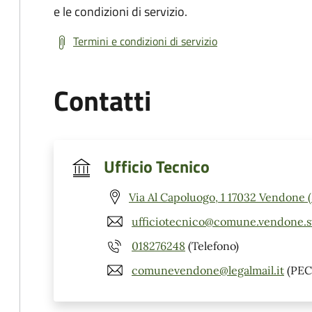
e le condizioni di servizio.
Termini e condizioni di servizio
Contatti
Ufficio Tecnico
Via Al Capoluogo, 1 17032 Vendone 
ufficiotecnico@comune.vendone.sv
018276248
(Telefono)
comunevendone@legalmail.it
(PEC