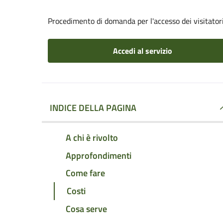
Procedimento di domanda per l'accesso dei visitatori
Accedi al servizio
INDICE DELLA PAGINA
A chi è rivolto
Approfondimenti
Come fare
Costi
Cosa serve