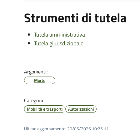
Strumenti di tutela
Tutela amministrativa
Tutela giurisdizionale
Argomenti:
Morte
Categorie:
Mobilità e trasporti
Autorizzazioni
Ultimo aggiornamento:
20/05/2026 10:25.11