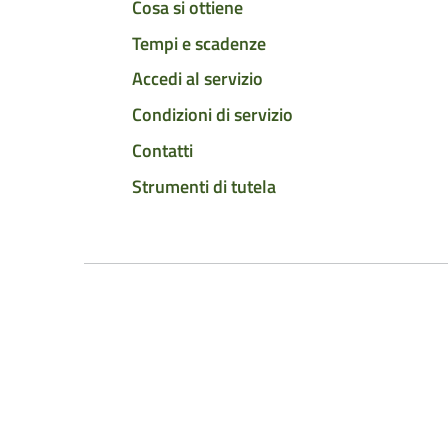
Cosa si ottiene
Tempi e scadenze
Accedi al servizio
Condizioni di servizio
Contatti
Strumenti di tutela