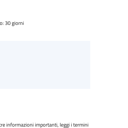
: 30 giorni
tre informazioni importanti, leggi i termini