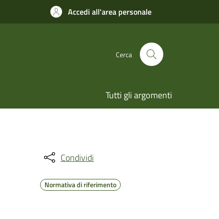
Accedi all'area personale
Cerca
Tutti gli argomenti
Condividi
Normativa di riferimento