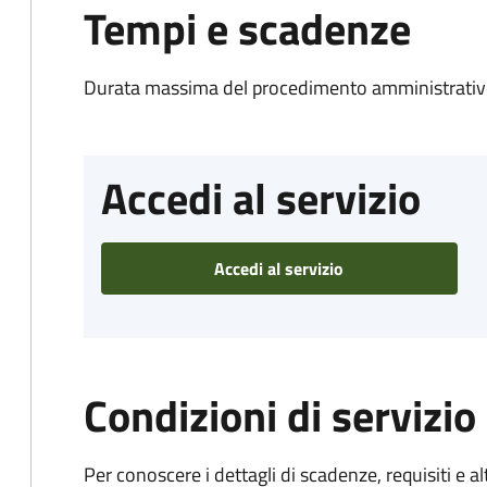
Tempi e scadenze
Durata massima del procedimento amministrativo
Accedi al servizio
Accedi al servizio
Condizioni di servizio
Per conoscere i dettagli di scadenze, requisiti e al