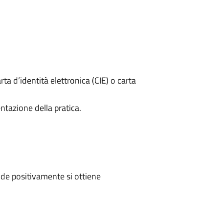
rta d’identità elettronica (CIE) o carta
ntazione della pratica.
de positivamente si ottiene