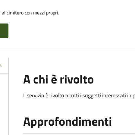
 al cimitero con mezzi propri.
A chi è rivolto
Il servizio è rivolto a tutti i soggetti interessati in
Approfondimenti