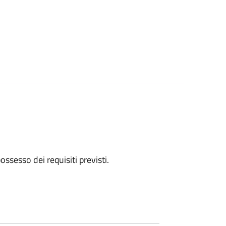
 possesso dei requisiti previsti.