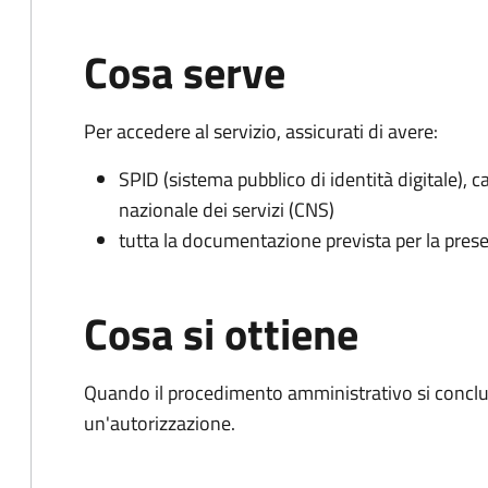
Cosa serve
Per accedere al servizio, assicurati di avere:
SPID (sistema pubblico di identità digitale), ca
nazionale dei servizi (CNS)
tutta la documentazione prevista per la prese
Cosa si ottiene
Quando il procedimento amministrativo si conclu
un'autorizzazione.