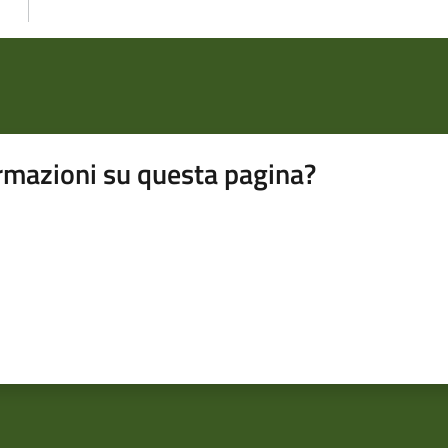
rmazioni su questa pagina?