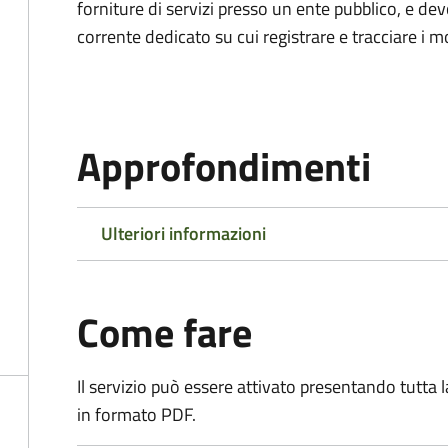
forniture di servizi presso un ente pubblico, e d
corrente dedicato su cui registrare e tracciare i m
Approfondimenti
Ulteriori informazioni
Come fare
Il servizio può essere attivato presentando tutta
in formato PDF.