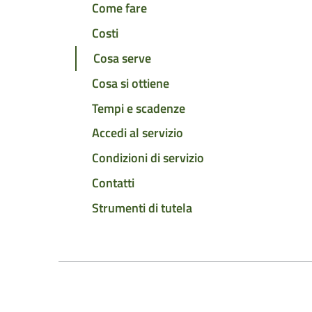
Come fare
Costi
Cosa serve
Cosa si ottiene
Tempi e scadenze
Accedi al servizio
Condizioni di servizio
Contatti
Strumenti di tutela