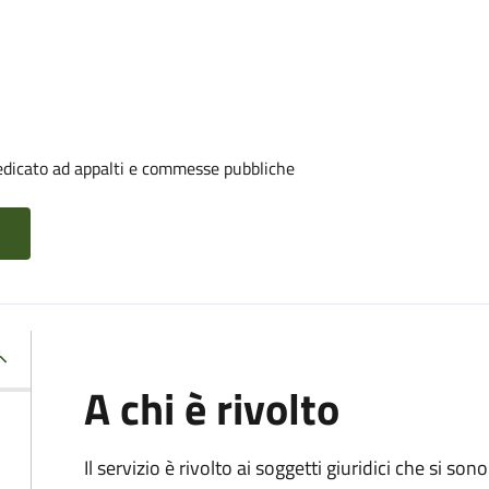
edicato ad appalti e commesse pubbliche
A chi è rivolto
Il servizio è rivolto ai
soggetti giuridici che si sono