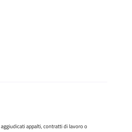
 aggiudicati appalti, contratti di lavoro o