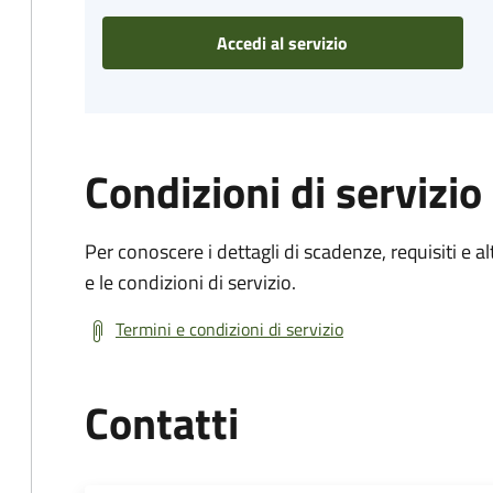
Accedi al servizio
Condizioni di servizio
Per conoscere i dettagli di scadenze, requisiti e al
e le condizioni di servizio.
Termini e condizioni di servizio
Contatti