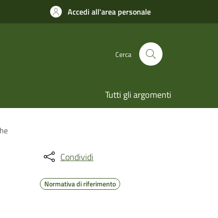
Accedi all'area personale
Cerca
Tutti gli argomenti
che
Condividi
Normativa di riferimento