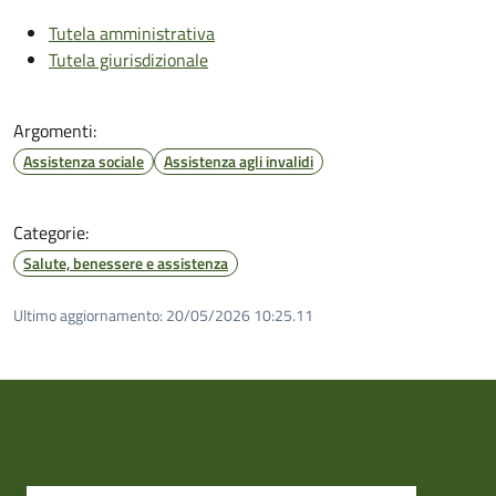
Tutela amministrativa
Tutela giurisdizionale
Argomenti:
Assistenza sociale
Assistenza agli invalidi
Categorie:
Salute, benessere e assistenza
Ultimo aggiornamento:
20/05/2026 10:25.11