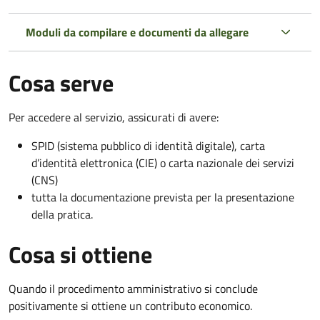
Moduli da compilare e documenti da allegare
Cosa serve
Per accedere al servizio, assicurati di avere:
SPID (sistema pubblico di identità digitale), carta
d’identità elettronica (CIE) o carta nazionale dei servizi
(CNS)
tutta la documentazione prevista per la presentazione
della pratica.
Cosa si ottiene
Quando il procedimento amministrativo si conclude
positivamente si ottiene un contributo economico.