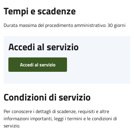
Tempi e scadenze
Durata massima del procedimento amministrativo: 30 giorni
Accedi al servizio
Accedi al servizio
Condizioni di servizio
Per conoscere i dettagli di scadenze, requisiti e altre
informazioni importanti, leggi i termini e le condizioni di
servizio.