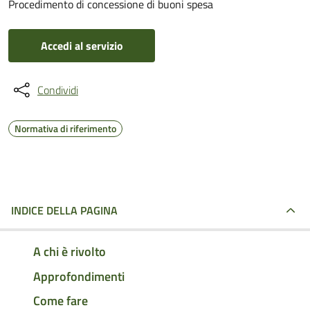
Procedimento di concessione di buoni spesa
Accedi al servizio
Condividi
Normativa di riferimento
INDICE DELLA PAGINA
A chi è rivolto
Approfondimenti
Come fare