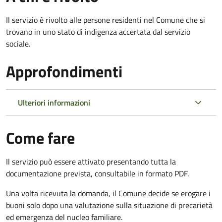
Il servizio è rivolto alle persone residenti nel Comune che si
trovano in uno stato di indigenza accertata dal servizio
sociale.
Approfondimenti
Ulteriori informazioni
Come fare
Il servizio può essere attivato presentando tutta la
documentazione prevista, consultabile in formato PDF.
Una volta ricevuta la domanda, il Comune decide se erogare i
buoni solo dopo una valutazione sulla situazione di precarietà
ed emergenza del nucleo familiare.