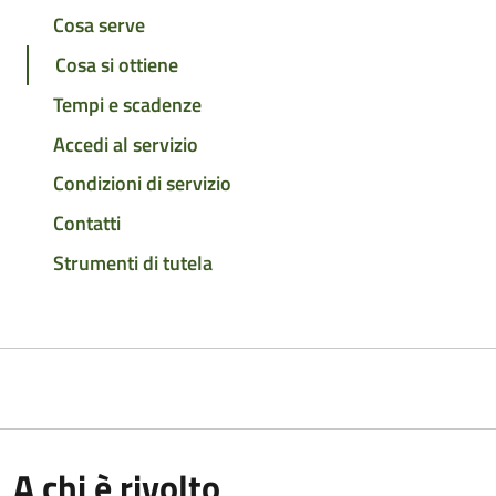
Cosa serve
Cosa si ottiene
Tempi e scadenze
Accedi al servizio
Condizioni di servizio
Contatti
Strumenti di tutela
A chi è rivolto