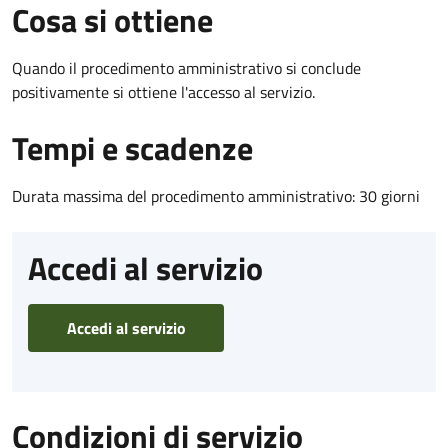
Cosa si ottiene
Quando il procedimento amministrativo si conclude
positivamente si ottiene l'accesso al servizio.
Tempi e scadenze
Durata massima del procedimento amministrativo: 30 giorni
Accedi al servizio
Accedi al servizio
Condizioni di servizio