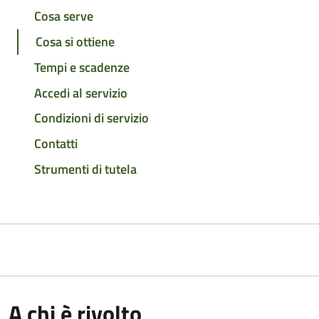
Cosa serve
Cosa si ottiene
Tempi e scadenze
Accedi al servizio
Condizioni di servizio
Contatti
Strumenti di tutela
A chi è rivolto