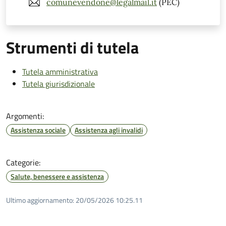
comunevendone@legalmail.it
(PEC)
Strumenti di tutela
Tutela amministrativa
Tutela giurisdizionale
Argomenti:
Assistenza sociale
Assistenza agli invalidi
Categorie:
Salute, benessere e assistenza
Ultimo aggiornamento:
20/05/2026 10:25.11