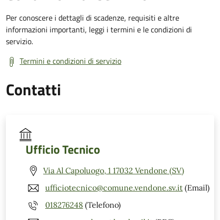
Per conoscere i dettagli di scadenze, requisiti e altre
informazioni importanti, leggi i termini e le condizioni di
servizio.
Termini e condizioni di servizio
Contatti
Ufficio Tecnico
Via Al Capoluogo, 1 17032 Vendone (SV)
ufficiotecnico@comune.vendone.sv.it
(Email)
018276248
(Telefono)