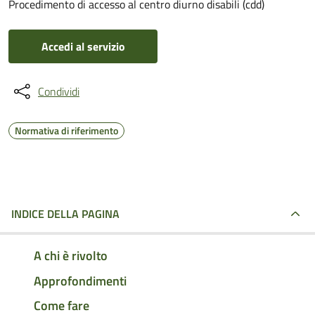
Procedimento di accesso al centro diurno disabili (cdd)
Accedi al servizio
Condividi
Normativa di riferimento
INDICE DELLA PAGINA
A chi è rivolto
Approfondimenti
Come fare