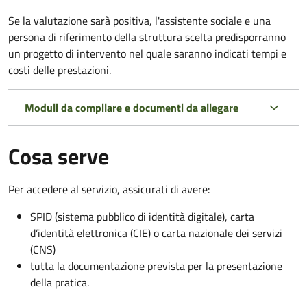
Se la valutazione sarà positiva, l'assistente sociale e una
persona di riferimento della struttura scelta predisporranno
un progetto di intervento nel quale saranno indicati tempi e
costi delle prestazioni.
Moduli da compilare e documenti da allegare
Cosa serve
Per accedere al servizio, assicurati di avere:
SPID (sistema pubblico di identità digitale), carta
d’identità elettronica (CIE) o carta nazionale dei servizi
(CNS)
tutta la documentazione prevista per la presentazione
della pratica.