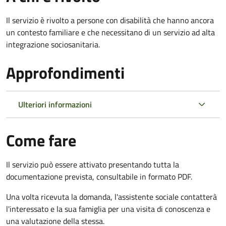
Il servizio è rivolto a persone con disabilità che hanno ancora
un contesto familiare e che necessitano di un servizio ad alta
integrazione sociosanitaria.
Approfondimenti
Ulteriori informazioni
Come fare
Il servizio può essere attivato presentando tutta la
documentazione prevista, consultabile in formato PDF.
Una volta ricevuta la domanda, l'assistente sociale contatterà
l'interessato e la sua famiglia per una visita di conoscenza e
una valutazione della stessa.