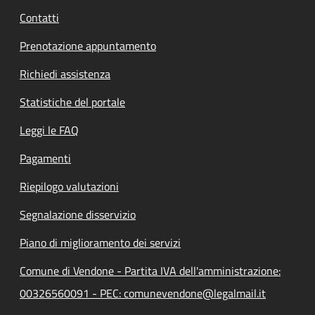
Contatti
Prenotazione appuntamento
Richiedi assistenza
Statistiche del portale
Leggi le FAQ
Pagamenti
Riepilogo valutazioni
Segnalazione disservizio
Piano di miglioramento dei servizi
Comune di Vendone - Partita IVA dell'amministrazione:
00326560091 - PEC: comunevendone@legalmail.it