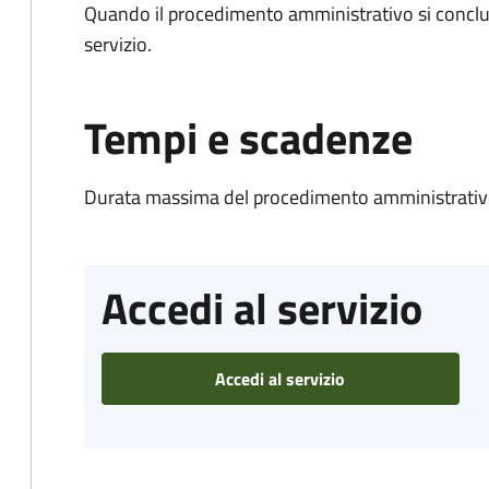
Quando il procedimento amministrativo si conclud
servizio.
Tempi e scadenze
Durata massima del procedimento amministrativo
Accedi al servizio
Accedi al servizio