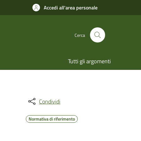
Accedi all'area personale
Cerca
Tutti gli argomenti
Condividi
Normativa di riferimento