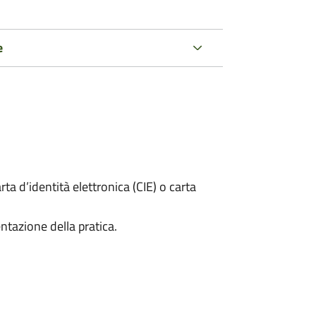
e
rta d’identità elettronica (CIE) o carta
ntazione della pratica.