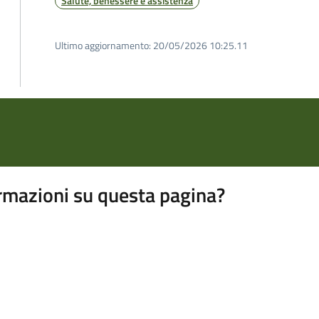
Salute, benessere e assistenza
Ultimo aggiornamento:
20/05/2026 10:25.11
rmazioni su questa pagina?