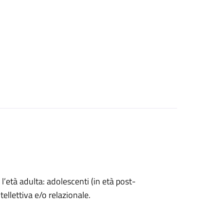
l’età adulta: adolescenti (in età post-
ntellettiva e/o relazionale.