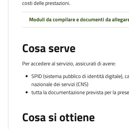
costi delle prestazioni.
Moduli da compilare e documenti da allegar
Cosa serve
Per accedere al servizio, assicurati di avere:
SPID (sistema pubblico di identità digitale), ca
nazionale dei servizi (CNS)
tutta la documentazione prevista per la prese
Cosa si ottiene