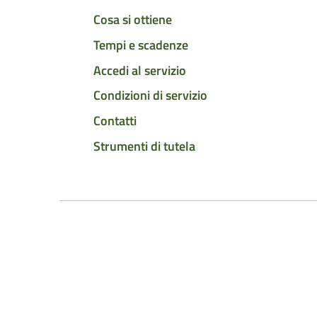
Cosa si ottiene
Tempi e scadenze
Accedi al servizio
Condizioni di servizio
Contatti
Strumenti di tutela