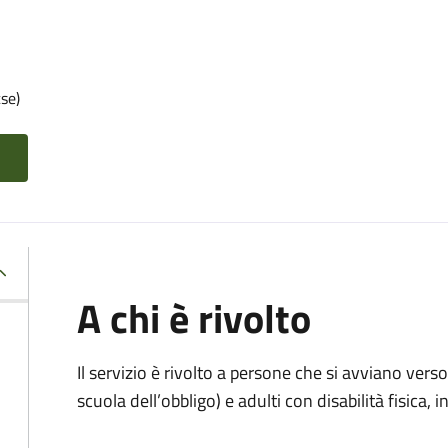
se)
A chi è rivolto
Il servizio è rivolto
a persone che si avviano verso 
scuola dell’obbligo) e adulti con disabilità fisica, i