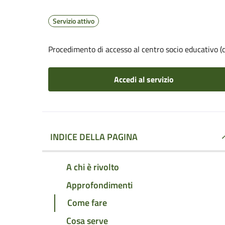
Servizio attivo
Procedimento di accesso al centro socio educativo (c
Accedi al servizio
INDICE DELLA PAGINA
A chi è rivolto
Approfondimenti
Come fare
Cosa serve