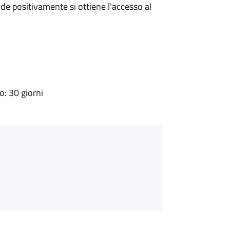
e positivamente si ottiene l'accesso al
: 30 giorni