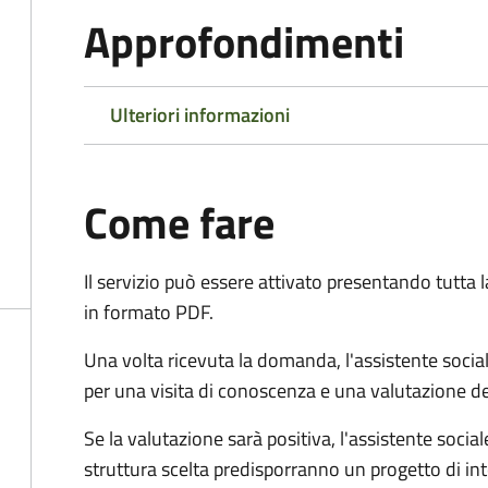
Approfondimenti
Ulteriori informazioni
Come fare
Il servizio può essere attivato presentando tutta
in formato PDF.
Una volta ricevuta la domanda, l'assistente social
per una visita di conoscenza e una valutazione de
Se la valutazione sarà positiva, l'assistente socia
struttura scelta predisporranno un progetto di in