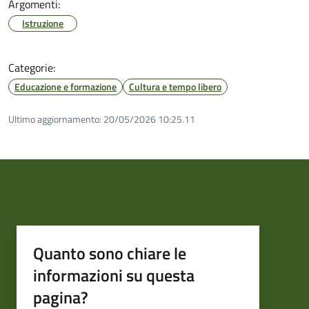
Argomenti:
Istruzione
Categorie:
Educazione e formazione
Cultura e tempo libero
Ultimo aggiornamento:
20/05/2026 10:25.11
Quanto sono chiare le
informazioni su questa
pagina?