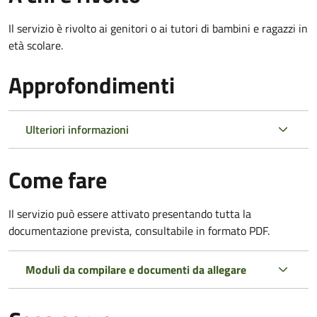
Il servizio è rivolto ai genitori o ai tutori di bambini e ragazzi in
età scolare.
Approfondimenti
Ulteriori informazioni
Come fare
Il servizio può essere attivato presentando tutta la
documentazione prevista, consultabile in formato PDF.
Moduli da compilare e documenti da allegare