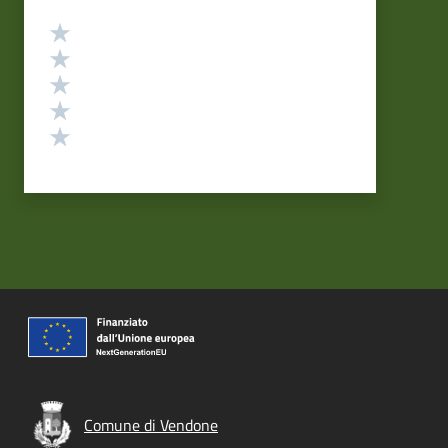
Valutazione
Valuta 5 stelle su 5
Valuta 4 stelle su 5
Valuta 3 stelle su 5
Valuta 2 stelle su 5
Valuta 1 stelle su 5
Comune di Vendone