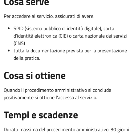
Cosa serve
Per accedere al servizio, assicurati di avere:
SPID (sistema pubblico di identità digitale), carta
d’identità elettronica (CIE) o carta nazionale dei servizi
(CNS)
tutta la documentazione prevista per la presentazione
della pratica.
Cosa si ottiene
Quando il procedimento amministrativo si conclude
positivamente si ottiene l'accesso al servizio.
Tempi e scadenze
Durata massima del procedimento amministrativo: 30 giorni