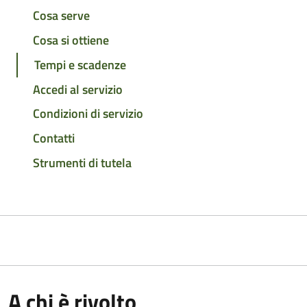
Cosa serve
Cosa si ottiene
Tempi e scadenze
Accedi al servizio
Condizioni di servizio
Contatti
Strumenti di tutela
A chi è rivolto