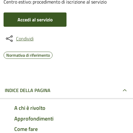
Centro estivo: procedimento di iscrizione al servizio
Accedi al servizio
Condividi
Normativa di riferimento
INDICE DELLA PAGINA
A chi è rivolto
Approfondimenti
Come fare