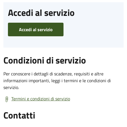
Accedi al servizio
Accedi al servizio
Condizioni di servizio
Per conoscere i dettagli di scadenze, requisiti e altre
informazioni importanti, leggi i termini e le condizioni di
servizio.
Termini e condizioni di servizio
Contatti