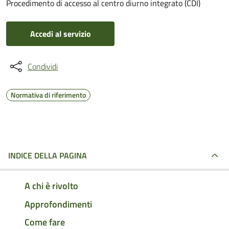
Procedimento di accesso al centro diurno integrato (CDI)
Accedi al servizio
Condividi
Normativa di riferimento
INDICE DELLA PAGINA
A chi è rivolto
Approfondimenti
Come fare