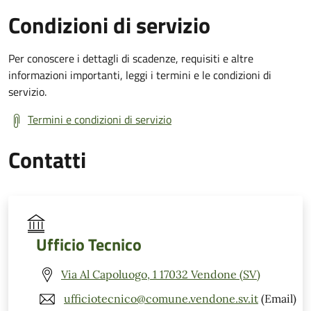
Condizioni di servizio
Per conoscere i dettagli di scadenze, requisiti e altre
informazioni importanti, leggi i termini e le condizioni di
servizio.
Termini e condizioni di servizio
Contatti
Ufficio Tecnico
Via Al Capoluogo, 1 17032 Vendone (SV)
ufficiotecnico@comune.vendone.sv.it
(Email)