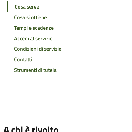
Cosa serve
Cosa si ottiene
Tempi e scadenze
Accedi al servizio
Condizioni di servizio
Contatti
Strumenti di tutela
A chi è rivolto