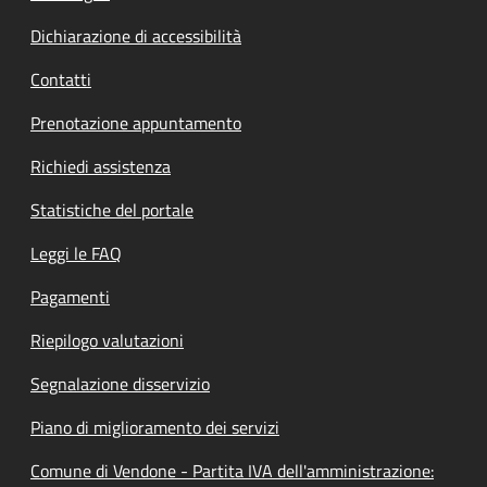
Dichiarazione di accessibilità
Contatti
Prenotazione appuntamento
Richiedi assistenza
Statistiche del portale
Leggi le FAQ
Pagamenti
Riepilogo valutazioni
Segnalazione disservizio
Piano di miglioramento dei servizi
Comune di Vendone - Partita IVA dell'amministrazione: