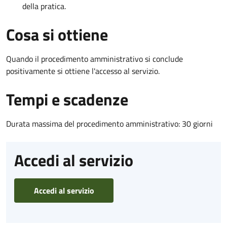
della pratica.
Cosa si ottiene
Quando il procedimento amministrativo si conclude
positivamente si ottiene l'accesso al servizio.
Tempi e scadenze
Durata massima del procedimento amministrativo: 30 giorni
Accedi al servizio
Accedi al servizio