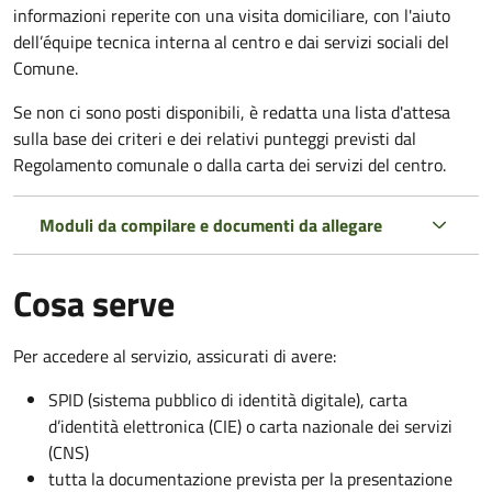
informazioni reperite con una visita domiciliare, con l'aiuto
dell’équipe tecnica interna al centro e dai servizi sociali del
Comune.
Se non ci sono posti disponibili, è redatta una lista d'attesa
sulla base dei criteri e dei relativi punteggi previsti dal
Regolamento comunale o dalla carta dei servizi del centro.
Moduli da compilare e documenti da allegare
Cosa serve
Per accedere al servizio, assicurati di avere:
SPID (sistema pubblico di identità digitale), carta
d’identità elettronica (CIE) o carta nazionale dei servizi
(CNS)
tutta la documentazione prevista per la presentazione