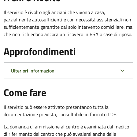
Il servizio è rivolto agli anziani che vivono a casa,
parzialmente autosufficienti e con necessità assistenziali non
sufficientemente garantite dal solo intervento domiciliare, ma
che non richiedono ancora un ricovero in RSA o case di riposo.
Approfondimenti
Ulteriori informazioni
Come fare
Il servizio può essere attivato presentando tutta la
documentazione prevista, consultabile in formato PDF.
La domanda di ammissione al centro è esaminata dal medico
di riferimento del centro che può avvalersi anche delle