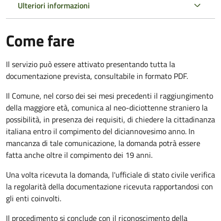
Ulteriori informazioni
Come fare
Il servizio può essere attivato presentando tutta la
documentazione prevista, consultabile in formato PDF.
Il Comune, nel corso dei sei mesi precedenti il raggiungimento
della maggiore età, comunica al neo-diciottenne straniero la
possibilità, in presenza dei requisiti, di chiedere la cittadinanza
italiana entro il compimento del diciannovesimo anno. In
mancanza di tale comunicazione, la domanda potrà essere
fatta anche oltre il compimento dei 19 anni.
Una volta ricevuta la domanda, l'ufficiale di stato civile verifica
la regolarità della documentazione ricevuta rapportandosi con
gli enti coinvolti.
Il procedimento si conclude con il riconoscimento della