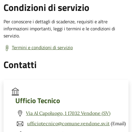
Condizioni di servizio
Per conoscere i dettagli di scadenze, requisiti e altre
informazioni importanti, leggi i termini e le condizioni di
servizio.
Termini e condizioni di servizio
Contatti
Ufficio Tecnico
Via Al Capoluogo, 1 17032 Vendone (SV)
ufficiotecnico@comune.vendone.sv.it
(Email)