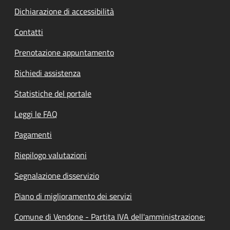
Dichiarazione di accessibilità
Contatti
Prenotazione appuntamento
Richiedi assistenza
Statistiche del portale
Leggi le FAQ
Pagamenti
Riepilogo valutazioni
Segnalazione disservizio
Piano di miglioramento dei servizi
Comune di Vendone - Partita IVA dell'amministrazione: