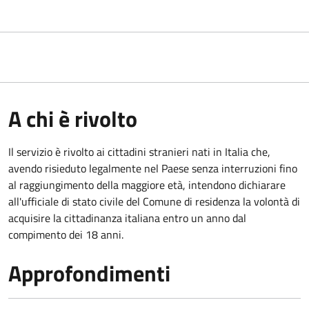
A chi è rivolto
Il servizio è rivolto ai cittadini stranieri nati in Italia che,
avendo risieduto legalmente nel Paese senza interruzioni fino
al raggiungimento della maggiore età, intendono dichiarare
all'ufficiale di stato civile del Comune di residenza la volontà di
acquisire la cittadinanza italiana entro un anno dal
compimento dei 18 anni.
Approfondimenti