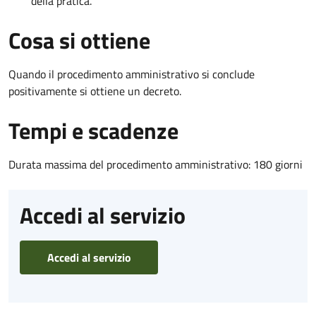
della pratica.
Cosa si ottiene
Quando il procedimento amministrativo si conclude
positivamente si ottiene un decreto.
Tempi e scadenze
Durata massima del procedimento amministrativo: 180 giorni
Accedi al servizio
Accedi al servizio