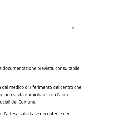
 la documentazione prevista, consultabile
dal medico di riferimento del centro che
n una visita domiciliare, con l'aiuto
 sociali del Comune.
 d'attesa sulla base dei criteri e dei