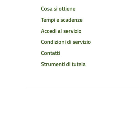
Cosa si ottiene
Tempi e scadenze
Accedi al servizio
Condizioni di servizio
Contatti
Strumenti di tutela