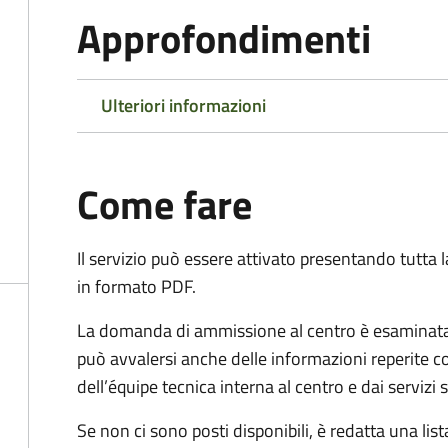
Approfondimenti
Ulteriori informazioni
Come fare
Il servizio può essere attivato presentando tutta
in formato PDF.
La domanda di ammissione al centro è esaminata 
può avvalersi anche delle informazioni reperite co
dell’équipe tecnica interna al centro e dai servizi
Se non ci sono posti disponibili, è redatta una lista