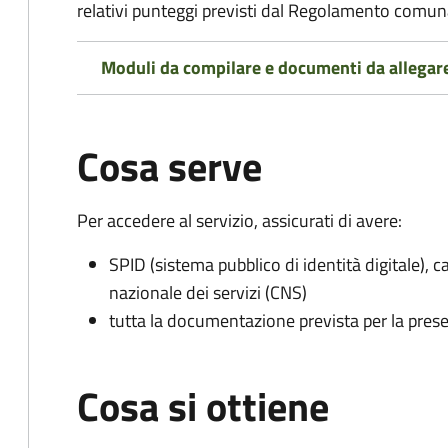
relativi punteggi previsti dal Regolamento comunal
Moduli da compilare e documenti da allegar
Cosa serve
Per accedere al servizio, assicurati di avere:
SPID (sistema pubblico di identità digitale), ca
nazionale dei servizi (CNS)
tutta la documentazione prevista per la prese
Cosa si ottiene