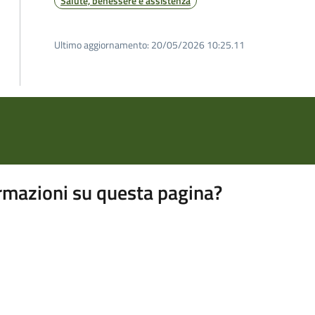
Salute, benessere e assistenza
Ultimo aggiornamento:
20/05/2026 10:25.11
rmazioni su questa pagina?