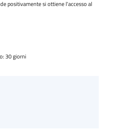
e positivamente si ottiene l'accesso al
: 30 giorni