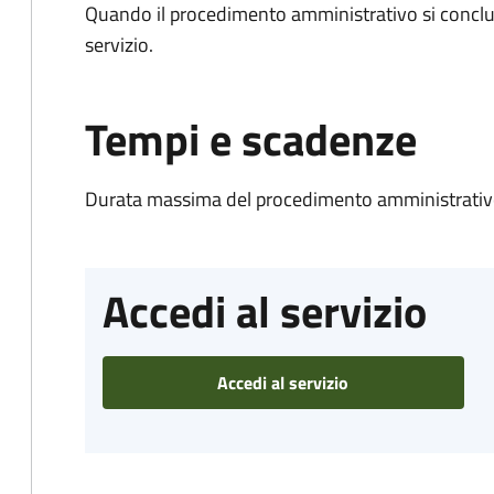
Quando il procedimento amministrativo si conclud
servizio.
Tempi e scadenze
Durata massima del procedimento amministrativo
Accedi al servizio
Accedi al servizio