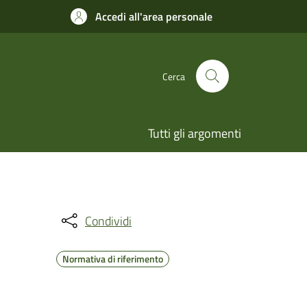
Accedi all'area personale
Cerca
Tutti gli argomenti
Condividi
Normativa di riferimento