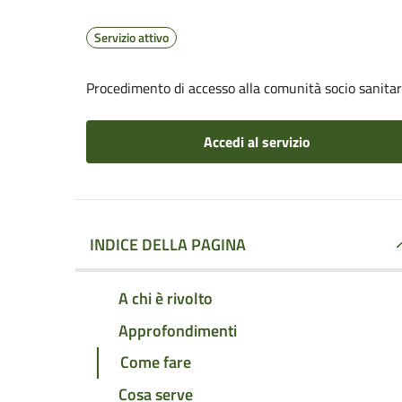
Servizio attivo
Procedimento di accesso alla comunità socio sanitari
Accedi al servizio
INDICE DELLA PAGINA
A chi è rivolto
Approfondimenti
Come fare
Cosa serve