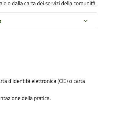
e o dalla carta dei servizi della comunità.
e
rta d’identità elettronica (CIE) o carta
ntazione della pratica.