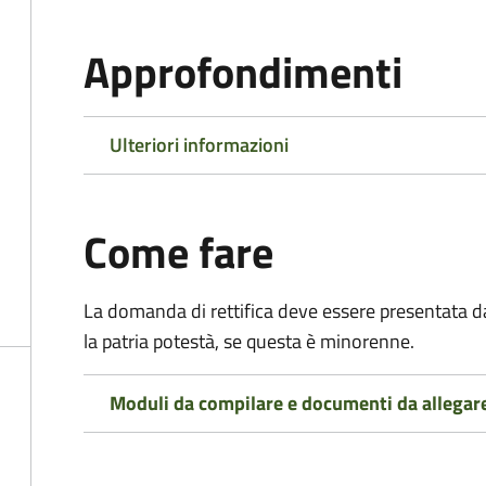
Approfondimenti
Ulteriori informazioni
Come fare
La domanda di rettifica deve essere presentata d
la patria potestà, se questa è minorenne.
Moduli da compilare e documenti da allegar