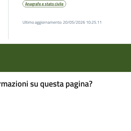
Anagrafe e stato civile
Ultimo aggiornamento:
20/05/2026 10:25.11
rmazioni su questa pagina?