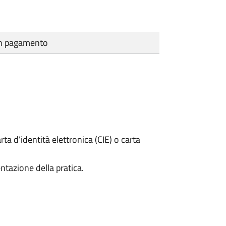
cun pagamento
rta d’identità elettronica (CIE) o carta
ntazione della pratica.