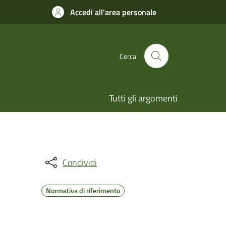
Accedi all'area personale
Cerca
Tutti gli argomenti
Condividi
Normativa di riferimento