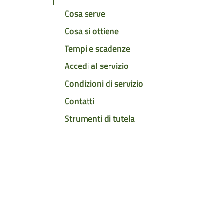
Cosa serve
Cosa si ottiene
Tempi e scadenze
Accedi al servizio
Condizioni di servizio
Contatti
Strumenti di tutela