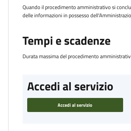
Quando il procedimento amministrativo si conclude
delle informazioni in possesso dell'Amministrazi
Tempi e scadenze
Durata massima del procedimento amministrativo
Accedi al servizio
Accedi al servizio