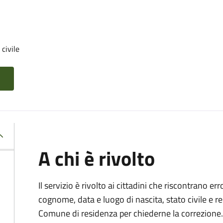
 civile
A chi è rivolto
Il servizio è rivolto ai cittadini che riscontrano er
cognome, data e luogo di nascita, stato civile e r
Comune di residenza per chiederne la correzione.