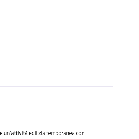
re un'attività edilizia temporanea con