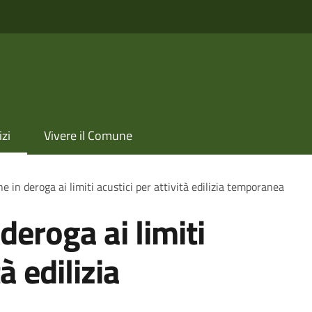
izi
Vivere il Comune
e in deroga ai limiti acustici per attività edilizia temporanea
deroga ai limiti
à edilizia