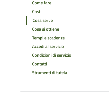
Come fare
Costi
Cosa serve
Cosa si ottiene
Tempi e scadenze
Accedi al servizio
Condizioni di servizio
Contatti
Strumenti di tutela