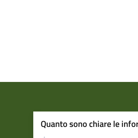
Quanto sono chiare le info
Valutazione