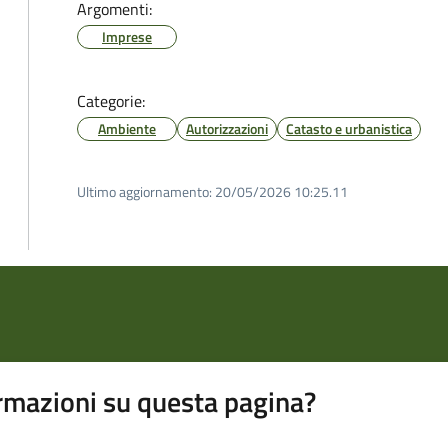
Argomenti:
Imprese
Categorie:
Ambiente
Autorizzazioni
Catasto e urbanistica
Ultimo aggiornamento:
20/05/2026 10:25.11
rmazioni su questa pagina?