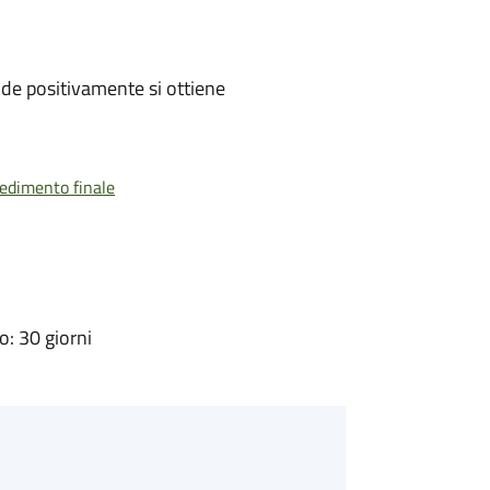
de positivamente si ottiene
vedimento finale
: 30 giorni