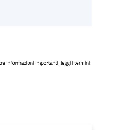
tre informazioni importanti, leggi i termini