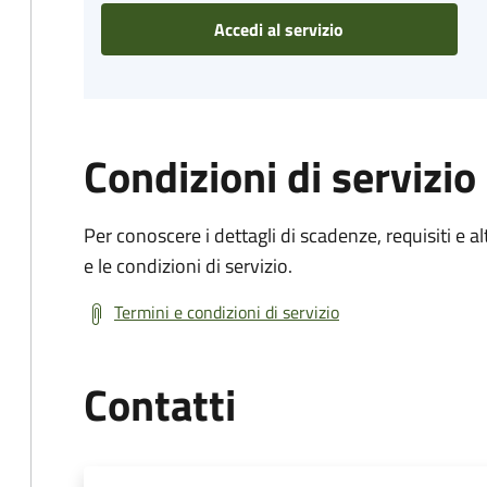
Accedi al servizio
Condizioni di servizio
Per conoscere i dettagli di scadenze, requisiti e al
e le condizioni di servizio.
Termini e condizioni di servizio
Contatti