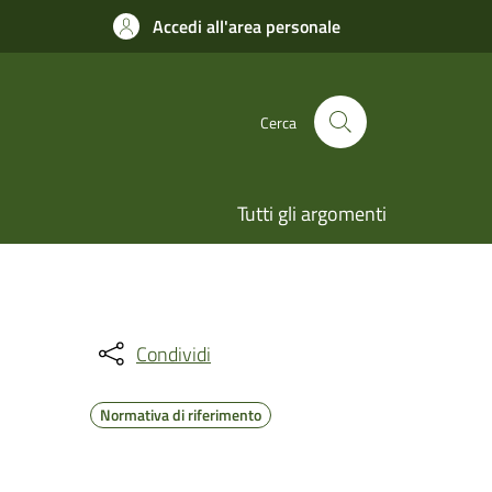
Accedi all'area personale
Cerca
Tutti gli argomenti
Condividi
Normativa di riferimento