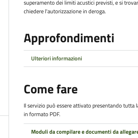
superamento dei limiti acustici previsti, e si trov
chiedere l'autorizzazione in deroga.
Approfondimenti
Ulteriori informazioni
Come fare
Il servizio può essere attivato presentando tutta
in formato PDF.
Moduli da compilare e documenti da allegar