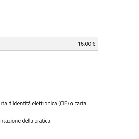
16,00 €
rta d’identità elettronica (CIE) o carta
ntazione della pratica.