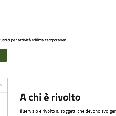
ustici per attività edilizia temporanea
A chi è rivolto
Il servizio è rivolto ai soggetti che devono svolge