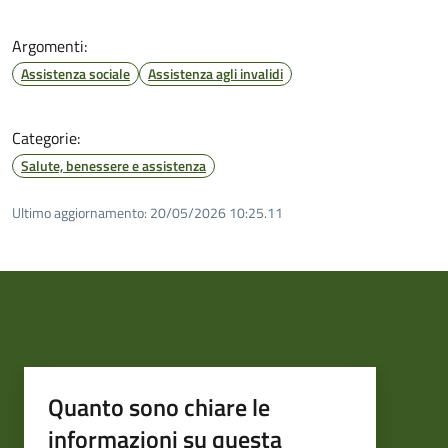
Argomenti:
Assistenza sociale
Assistenza agli invalidi
Categorie:
Salute, benessere e assistenza
Ultimo aggiornamento:
20/05/2026 10:25.11
Quanto sono chiare le
informazioni su questa