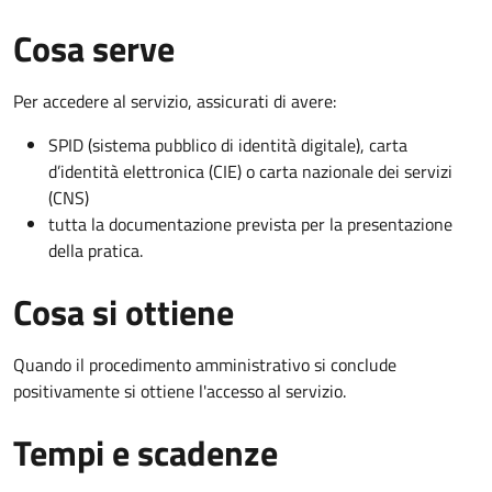
Cosa serve
Per accedere al servizio, assicurati di avere:
SPID (sistema pubblico di identità digitale), carta
d’identità elettronica (CIE) o carta nazionale dei servizi
(CNS)
tutta la documentazione prevista per la presentazione
della pratica.
Cosa si ottiene
Quando il procedimento amministrativo si conclude
positivamente si ottiene l'accesso al servizio.
Tempi e scadenze