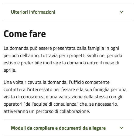
Ulteriori informazioni
Come fare
La domanda può essere presentata dalla famiglia in ogni
periodo dell’anno, tuttavia per i progetti svolti nel periodo
estivo è preferibile inoltrare la domanda entro il mese di
aprile.
Una volta ricevuta la domanda, l'ufficio competente
contatterà l'interessato per fissare e la sua famiglia per una
visita di conoscenza e una valutazione della stessa con gli
operatori “dell'equipe di consulenza” che, se necessario,
attiveranno un percorso di collaborazione.
Moduli da compilare e documenti da allegare