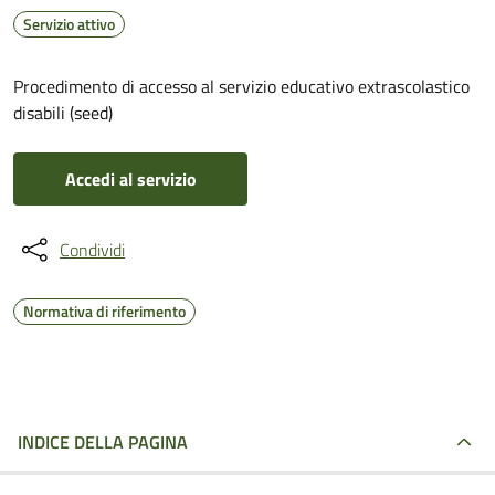
Servizio attivo
Procedimento di accesso al servizio educativo extrascolastico
disabili (seed)
Accedi al servizio
Condividi
Normativa di riferimento
INDICE DELLA PAGINA