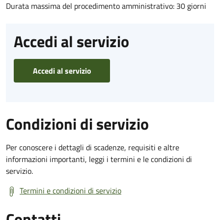
Durata massima del procedimento amministrativo: 30 giorni
Accedi al servizio
Accedi al servizio
Condizioni di servizio
Per conoscere i dettagli di scadenze, requisiti e altre
informazioni importanti, leggi i termini e le condizioni di
servizio.
Termini e condizioni di servizio
Contatti