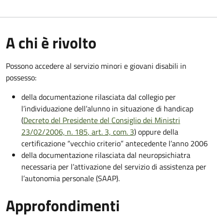
A chi è rivolto
Possono accedere al servizio minori e giovani disabili in
possesso:
della documentazione rilasciata dal collegio per
l’individuazione dell’alunno in situazione di handicap
(
Decreto del Presidente del Consiglio dei Ministri
23/02/2006, n. 185
, art. 3, com. 3
) oppure della
certificazione “vecchio criterio” antecedente l’anno 2006
della documentazione rilasciata dal neuropsichiatra
necessaria per l’attivazione del servizio di assistenza per
l’autonomia personale (SAAP).
Approfondimenti