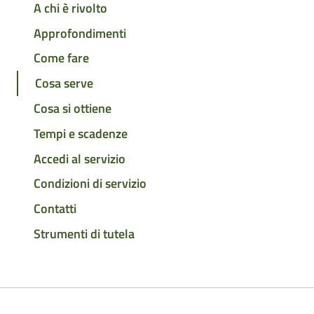
A chi è rivolto
Approfondimenti
Come fare
Cosa serve
Cosa si ottiene
Tempi e scadenze
Accedi al servizio
Condizioni di servizio
Contatti
Strumenti di tutela