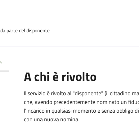
 da parte del disponente
A chi è rivolto
Il servizio è rivolto al "disponente" (il cittadino
che, avendo precedentemente nominato un fiducia
l'incarico in qualsiasi momento e senza obbligo
con una nuova nomina.