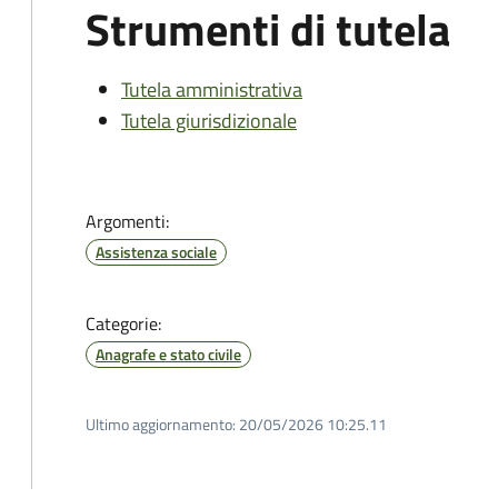
Strumenti di tutela
Tutela amministrativa
Tutela giurisdizionale
Argomenti:
Assistenza sociale
Categorie:
Anagrafe e stato civile
Ultimo aggiornamento:
20/05/2026 10:25.11