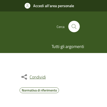
Accedi all'area personale
Cerca
Tutti gli argomenti
Condividi
Normativa di riferimento