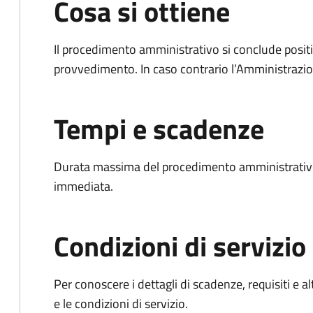
Cosa si ottiene
Il procedimento amministrativo si conclude posit
provvedimento. In caso contrario l’Amministrazio
Tempi e scadenze
Durata massima del procedimento amministrativo
immediata.
Condizioni di servizio
Per conoscere i dettagli di scadenze, requisiti e al
e le condizioni di servizio.