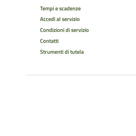
Tempi e scadenze
Accedi al servizio
Condizioni di servizio
Contatti
Strumenti di tutela