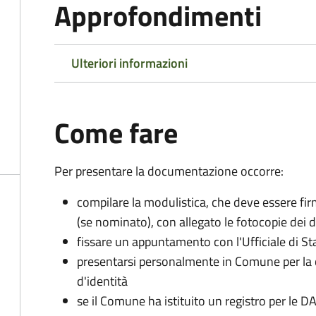
Approfondimenti
Ulteriori informazioni
Come fare
Per presentare la documentazione occorre:
compilare la modulistica, che deve essere firm
(se nominato), con allegato le fotocopie dei 
fissare un appuntamento con l'Ufficiale di St
presentarsi personalmente in Comune per l
d'identità
se il Comune ha istituito un registro per le 