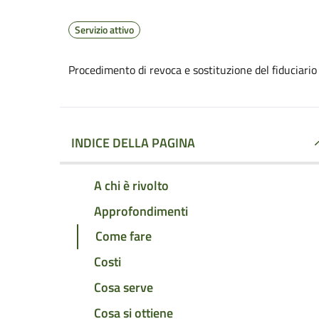
Servizio attivo
Procedimento di revoca e sostituzione del fiduciario
INDICE DELLA PAGINA
A chi è rivolto
Approfondimenti
Come fare
Costi
Cosa serve
Cosa si ottiene