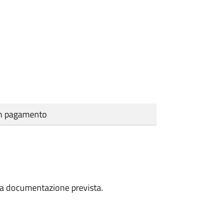
cun pagamento
a la documentazione prevista.