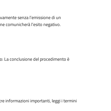
ivamente senza l’emissione di un
ne comunicherà l’esito negativo.
: La conclusione del procedimento è
tre informazioni importanti, leggi i termini