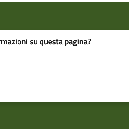
rmazioni su questa pagina?