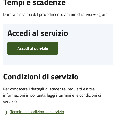
Tempi e scadenze
Durata massima del procedimento amministrativo: 30 giorni
Accedi al servizio
Accedi al servizio
Condizioni di servizio
Per conoscere i dettagli di scadenze, requisiti e altre
informazioni importanti, leggi i termini e le condizioni di
servizio.
Termini e condizioni di servizio