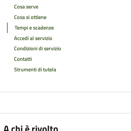
Cosa serve
Cosa si ottiene
Tempi e scadenze
Accedi al servizio
Condizioni di servizio
Contatti
Strumenti di tutela
A chi è rivolto