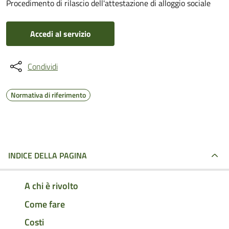
Procedimento di rilascio dell'attestazione di alloggio sociale
Accedi al servizio
Condividi
Normativa di riferimento
INDICE DELLA PAGINA
A chi è rivolto
Come fare
Costi