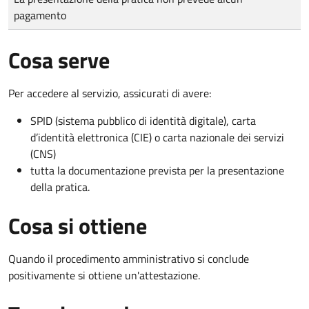
pagamento
Cosa serve
Per accedere al servizio, assicurati di avere:
SPID (sistema pubblico di identità digitale), carta
d’identità elettronica (CIE) o carta nazionale dei servizi
(CNS)
tutta la documentazione prevista per la presentazione
della pratica.
Cosa si ottiene
Quando il procedimento amministrativo si conclude
positivamente si ottiene un'attestazione.