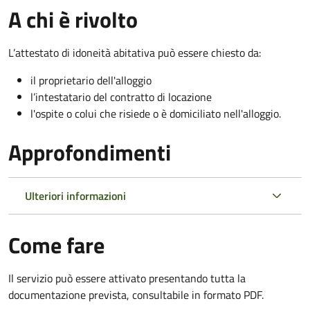
A chi è rivolto
L’attestato di idoneità abitativa può essere chiesto da:
il proprietario dell'alloggio
l’intestatario del contratto di locazione
l'ospite o colui che risiede o è domiciliato nell'alloggio.
Approfondimenti
Ulteriori informazioni
Come fare
Il servizio può essere attivato presentando tutta la
documentazione prevista, consultabile in formato PDF.