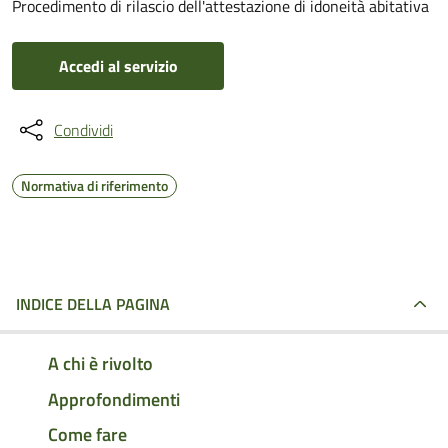
Procedimento di rilascio dell'attestazione di idoneità abitativa
Accedi al servizio
Condividi
Normativa di riferimento
INDICE DELLA PAGINA
A chi è rivolto
Approfondimenti
Come fare