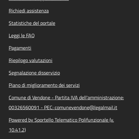
Richiedi assistenza
Statistiche del portale
Leggi le FAQ
Pagamenti
Riepilogo valutazioni
Segnalazione disservizio
Piano di miglioramento dei servizi
Comune di Vendone - Partita IVA dell'amministrazione:
00326560091 - PEC: comunevendone@legalmail.it
Powered by Sportello Telematico Polifunzionale (v.
10.41.2)