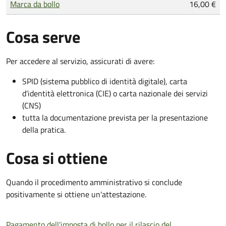
Marca da bollo
16,00 €
Cosa serve
Per accedere al servizio, assicurati di avere:
SPID (sistema pubblico di identità digitale), carta
d’identità elettronica (CIE) o carta nazionale dei servizi
(CNS)
tutta la documentazione prevista per la presentazione
della pratica.
Cosa si ottiene
Quando il procedimento amministrativo si conclude
positivamente si ottiene un'attestazione.
Pagamento dell'imposta di bollo per il rilascio del