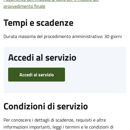
provvedimento finale
Tempi e scadenze
Durata massima del procedimento amministrativo: 30 giorni
Accedi al servizio
Accedi al servizio
Condizioni di servizio
Per conoscere i dettagli di scadenze, requisiti e altre
informazioni importanti, leggi i termini e le condizioni di