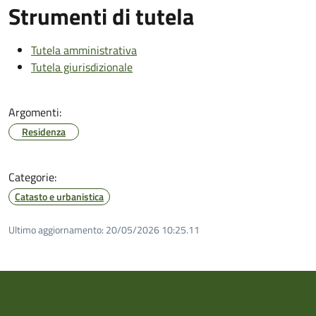
Strumenti di tutela
Tutela amministrativa
Tutela giurisdizionale
Argomenti:
Residenza
Categorie:
Catasto e urbanistica
Ultimo aggiornamento:
20/05/2026 10:25.11