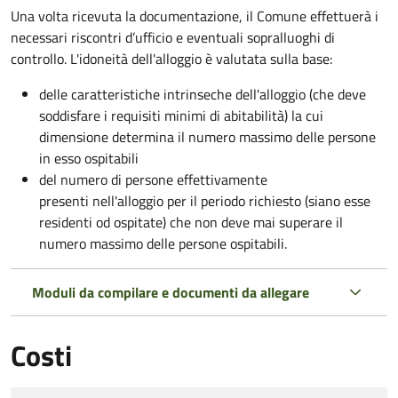
Una volta ricevuta la documentazione, il Comune effettuerà i
necessari riscontri d’ufficio e eventuali sopralluoghi di
controllo. L'idoneità dell'alloggio è valutata sulla base:
delle caratteristiche intrinseche dell'alloggio (che deve
soddisfare i requisiti minimi di abitabilità) la cui
dimensione determina il numero massimo delle persone
in esso ospitabili
del numero di persone effettivamente
presenti nell'alloggio per il periodo richiesto (siano esse
residenti od ospitate) che non deve mai superare il
numero massimo delle persone ospitabili.
Moduli da compilare e documenti da allegare
Costi
Tipo di pagamento
Importo