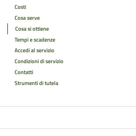
Costi
Cosa serve
Cosa si ottiene
Tempi e scadenze
Accedi al servizio
Condizioni di servizio
Contatti
Strumenti di tutela