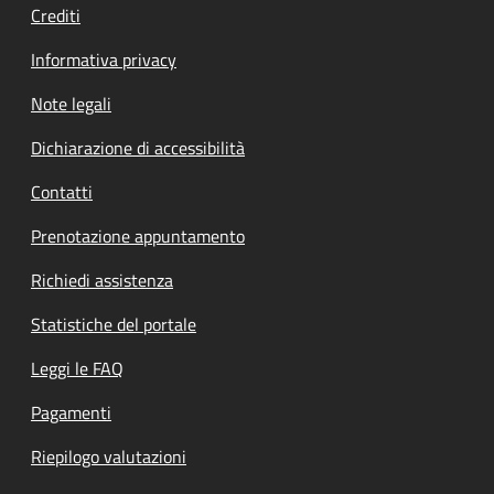
Crediti
Informativa privacy
Note legali
Dichiarazione di accessibilità
Contatti
Prenotazione appuntamento
Richiedi assistenza
Statistiche del portale
Leggi le FAQ
Pagamenti
Riepilogo valutazioni