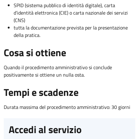
SPID (sistema pubblico di identità digitale), carta
d’identità elettronica (CIE) o carta nazionale dei servizi
(CNS)
tutta la documentazione prevista per la presentazione
della pratica.
Cosa si ottiene
Quando il procedimento amministrativo si conclude
positivamente si ottiene un nulla osta.
Tempi e scadenze
Durata massima del procedimento amministrativo: 30 giorni
Accedi al servizio