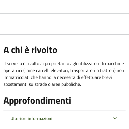
A chi è rivolto
Il servizio è rivolto ai proprietari o agli utilizzatori di macchine
operatrici (come carrelli elevatori, trasportatori o trattori) non
immatricolati che hanno la necessità di effettuare brevi
spostamenti su strade o aree pubbliche.
Approfondimenti
Ulteriori informazioni