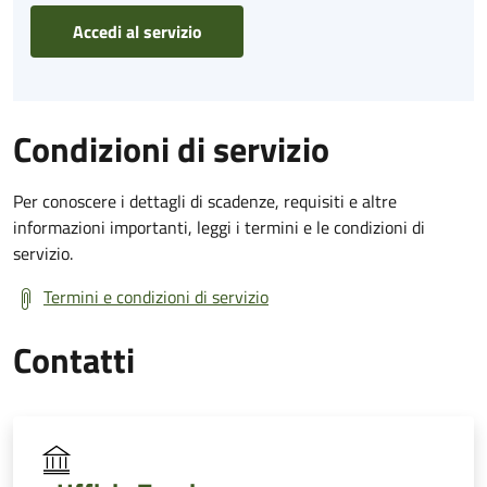
Accedi al servizio
Condizioni di servizio
Per conoscere i dettagli di scadenze, requisiti e altre
informazioni importanti, leggi i termini e le condizioni di
servizio.
Termini e condizioni di servizio
Contatti