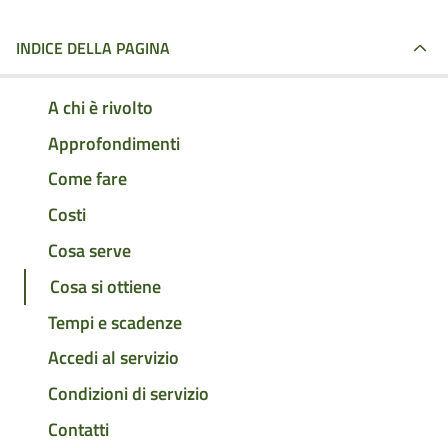
INDICE DELLA PAGINA
A chi è rivolto
Approfondimenti
Come fare
Costi
Cosa serve
Cosa si ottiene
Tempi e scadenze
Accedi al servizio
Condizioni di servizio
Contatti