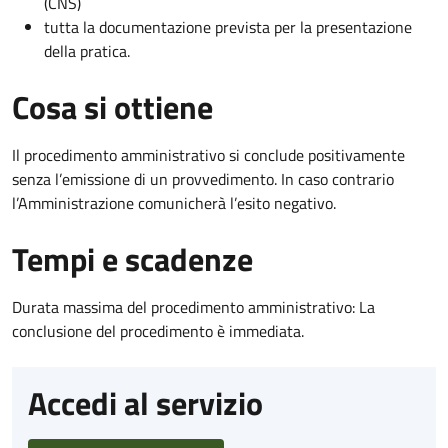
(CNS)
tutta la documentazione prevista per la presentazione
della pratica.
Cosa si ottiene
Il procedimento amministrativo si conclude positivamente
senza l’emissione di un provvedimento. In caso contrario
l’Amministrazione comunicherà l’esito negativo.
Tempi e scadenze
Durata massima del procedimento amministrativo: La
conclusione del procedimento è immediata.
Accedi al servizio