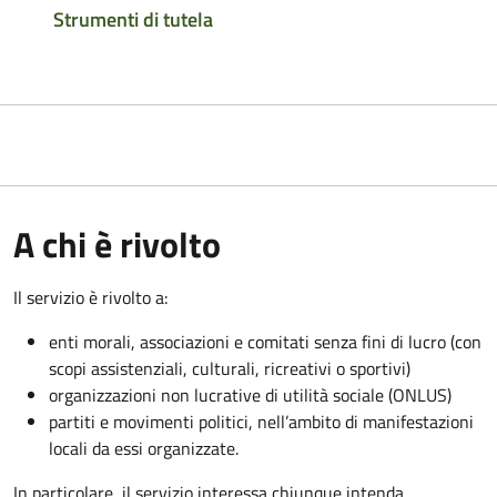
Strumenti di tutela
A chi è rivolto
Il servizio è rivolto a:
enti morali, associazioni e comitati senza fini di lucro (con
scopi assistenziali, culturali, ricreativi o sportivi)
organizzazioni non lucrative di utilità sociale (ONLUS)
partiti e movimenti politici, nell’ambito di manifestazioni
locali da essi organizzate.
In particolare, il servizio interessa chiunque intenda