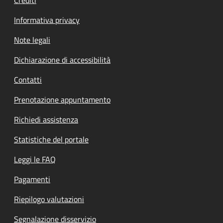
Informativa privacy
Note legali
Dichiarazione di accessibilità
Contatti
Prenotazione appuntamento
Richiedi assistenza
Statistiche del portale
Leggi le FAQ
Pagamenti
Riepilogo valutazioni
Segnalazione disservizio