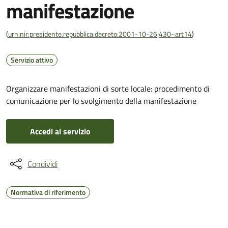
manifestazione
(
urn:nir:presidente.repubblica:decreto:2001-10-26;430~art14
)
Servizio attivo
Organizzare manifestazioni di sorte locale: procedimento di
comunicazione per lo svolgimento della manifestazione
Accedi al servizio
Condividi
Normativa di riferimento