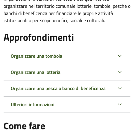
organizzare nel territorio comunale lotterie, tombole, pesche o
banchi di beneficenza per finanziare le proprie attività
istituzionali o per scopi benefici, sociali e culturali.
Approfondimenti
Organizzare una tombola
Organizzare una lotteria
Organizzare una pesca o banco di beneficenza
Ulteriori informazioni
Come fare