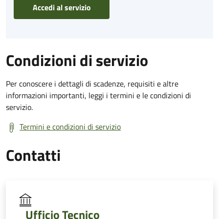
Accedi al servizio
Condizioni di servizio
Per conoscere i dettagli di scadenze, requisiti e altre
informazioni importanti, leggi i termini e le condizioni di
servizio.
Termini e condizioni di servizio
Contatti
Ufficio Tecnico