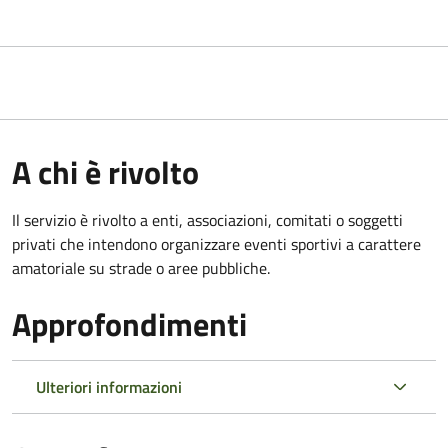
A chi è rivolto
Il servizio è rivolto a enti, associazioni, comitati o soggetti
privati che intendono organizzare eventi sportivi a carattere
amatoriale su strade o aree pubbliche.
Approfondimenti
Ulteriori informazioni