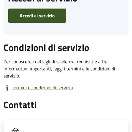
Accedi al servizio
Condizioni di servizio
Per conoscere i dettagli di scadenze, requisiti e altre
informazioni importanti, leggi i termini e le condizioni di
servizio.
Termini e condizioni di servizio
Contatti