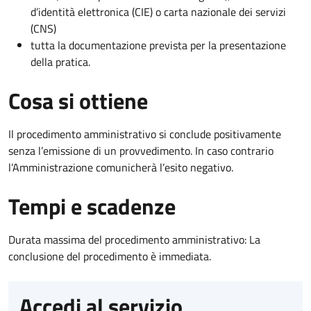
d’identità elettronica (CIE) o carta nazionale dei servizi
(CNS)
tutta la documentazione prevista per la presentazione
della pratica.
Cosa si ottiene
Il procedimento amministrativo si conclude positivamente
senza l’emissione di un provvedimento. In caso contrario
l’Amministrazione comunicherà l’esito negativo.
Tempi e scadenze
Durata massima del procedimento amministrativo: La
conclusione del procedimento è immediata.
Accedi al servizio