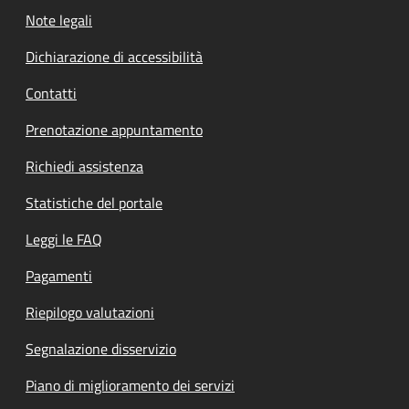
Note legali
Dichiarazione di accessibilità
Contatti
Prenotazione appuntamento
Richiedi assistenza
Statistiche del portale
Leggi le FAQ
Pagamenti
Riepilogo valutazioni
Segnalazione disservizio
Piano di miglioramento dei servizi