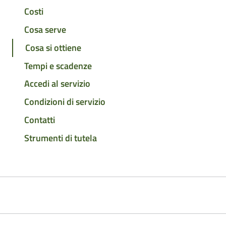
Costi
Cosa serve
Cosa si ottiene
Tempi e scadenze
Accedi al servizio
Condizioni di servizio
Contatti
Strumenti di tutela