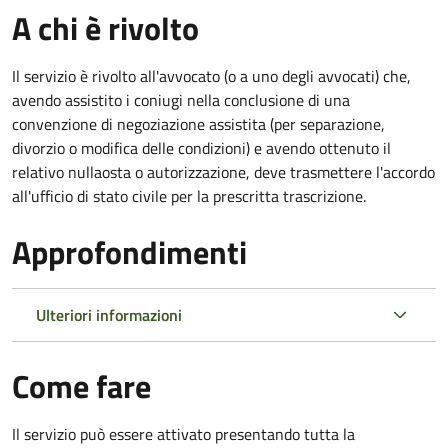
A chi è rivolto
Il servizio è rivolto all'avvocato (o a uno degli avvocati) che,
avendo assistito i coniugi nella conclusione di una
convenzione di negoziazione assistita (per separazione,
divorzio o modifica delle condizioni) e avendo ottenuto il
relativo nullaosta o autorizzazione, deve trasmettere l'accordo
all'ufficio di stato civile per la prescritta trascrizione.
Approfondimenti
Ulteriori informazioni
Come fare
Il servizio può essere attivato presentando tutta la