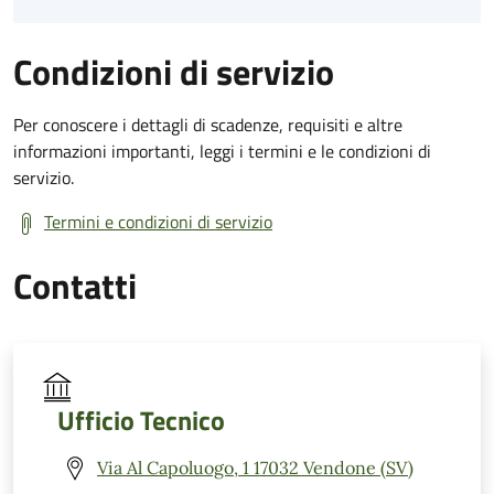
Condizioni di servizio
Per conoscere i dettagli di scadenze, requisiti e altre
informazioni importanti, leggi i termini e le condizioni di
servizio.
Termini e condizioni di servizio
Contatti
Ufficio Tecnico
Via Al Capoluogo, 1 17032 Vendone (SV)