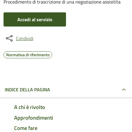
Procedimento di trascrizione di una negoziazione assisitita
Accedi al servizio
Condividi
Normativa di riferimento
INDICE DELLA PAGINA
A chi è rivolto
Approfondimenti
Come fare