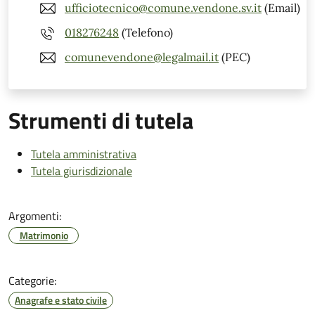
ufficiotecnico@comune.vendone.sv.it
(Email)
018276248
(Telefono)
comunevendone@legalmail.it
(PEC)
Strumenti di tutela
Tutela amministrativa
Tutela giurisdizionale
Argomenti:
Matrimonio
Categorie:
Anagrafe e stato civile