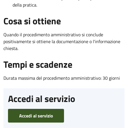
della pratica.
Cosa si ottiene
Quando il procedimento amministrativo si conclude
positivamente si ottiene la documentazione o l'informazione
chiesta.
Tempi e scadenze
Durata massima del procedimento amministrativo: 30 giorni
Accedi al servizio
Accedi al servizio