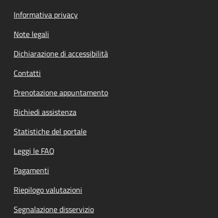
Informativa privacy
Note legali
Dichiarazione di accessibilità
Contatti
Prenotazione appuntamento
Richiedi assistenza
Statistiche del portale
Leggi le FAQ
Pagamenti
Riepilogo valutazioni
Segnalazione disservizio