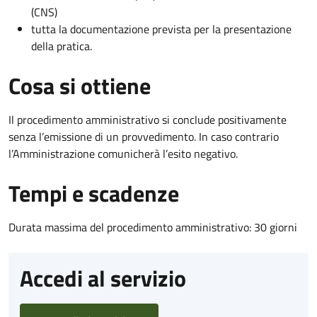
(CNS)
tutta la documentazione prevista per la presentazione
della pratica.
Cosa si ottiene
Il procedimento amministrativo si conclude positivamente
senza l’emissione di un provvedimento. In caso contrario
l’Amministrazione comunicherà l’esito negativo.
Tempi e scadenze
Durata massima del procedimento amministrativo: 30 giorni
Accedi al servizio