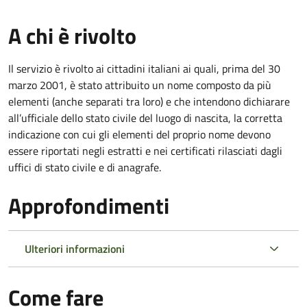
A chi è rivolto
Il servizio è rivolto ai cittadini italiani ai quali, prima del 30
marzo 2001, è stato attribuito un nome composto da più
elementi (anche separati tra loro) e che intendono dichiarare
all’ufficiale dello stato civile del luogo di nascita, la corretta
indicazione con cui gli elementi del proprio nome devono
essere riportati negli estratti e nei certificati rilasciati dagli
uffici di stato civile e di anagrafe.
Approfondimenti
Ulteriori informazioni
Come fare