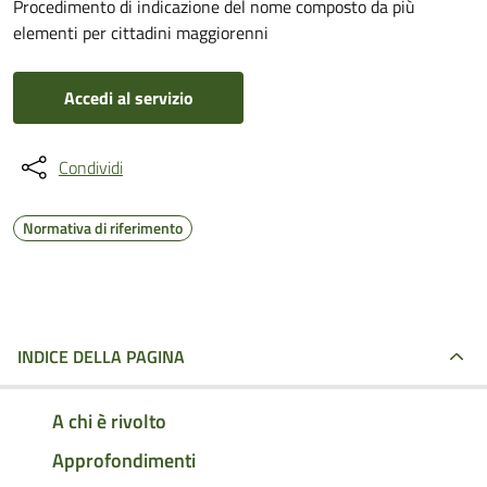
Procedimento di indicazione del nome composto da più
elementi per cittadini maggiorenni
Accedi al servizio
Condividi
Normativa di riferimento
INDICE DELLA PAGINA
A chi è rivolto
Approfondimenti