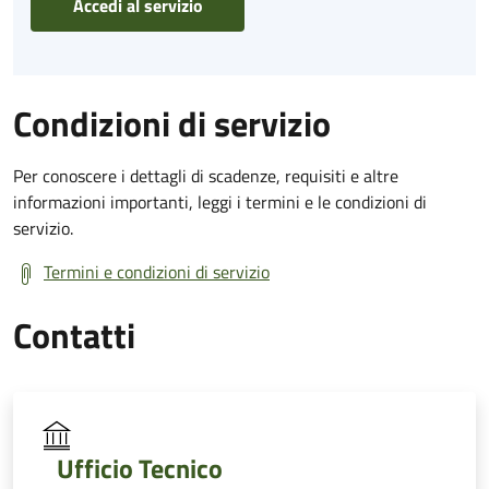
Accedi al servizio
Condizioni di servizio
Per conoscere i dettagli di scadenze, requisiti e altre
informazioni importanti, leggi i termini e le condizioni di
servizio.
Termini e condizioni di servizio
Contatti
Ufficio Tecnico