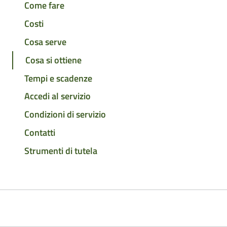
Come fare
Costi
Cosa serve
Cosa si ottiene
Tempi e scadenze
Accedi al servizio
Condizioni di servizio
Contatti
Strumenti di tutela