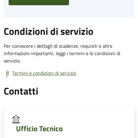
Condizioni di servizio
Per conoscere i dettagli di scadenze, requisiti e altre
informazioni importanti, leggi i termini e le condizioni di
servizio.
Termini e condizioni di servizio
Contatti
Ufficio Tecnico