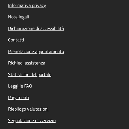
Informativa privacy
Note legali
Dichiarazione di accessibilità
Contatti
Prenotazione appuntamento
Richiedi assistenza
Statistiche del portale
Leggi le FAQ
Pagamenti
Riepilogo valutazioni
Segnalazione disservizio