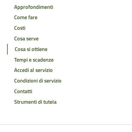
Approfondimenti
Come fare
Costi
Cosa serve
Cosa si ottiene
Tempi e scadenze
Accedi al servizio
Condizioni di servizio
Contatti
Strumenti di tutela