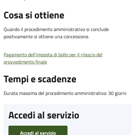
Cosa si ottiene
Quando il procedimento amministrativo si conclude
positivamente si ottiene una concessione.
Pagamento dell'imposta di bollo per il rilascio del
provvedimento finale
Tempi e scadenze
Durata massima del procedimento amministrativo: 30 giorni
Accedi al servizio
Accedi al servizio