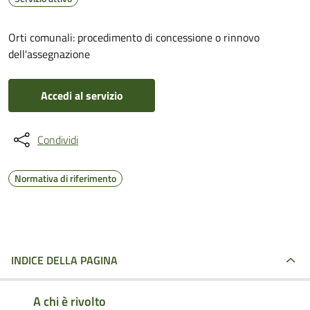
Orti comunali: procedimento di concessione o rinnovo
dell'assegnazione
Accedi al servizio
Condividi
Normativa di riferimento
INDICE DELLA PAGINA
A chi è rivolto