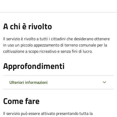
A chi è rivolto
Il servizio è rivolto a tutti i cittadini che desiderano ottenere
in uso un piccolo appezzamento di terreno comunale per la
coltivazione a scopo ricreativo e senza fini di lucro.
Approfondimenti
Ulteriori informazioni
Come fare
Il servizio può essere attivato presentando tutta la