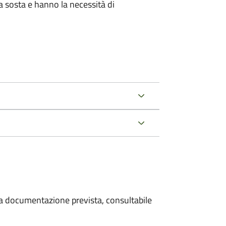
la sosta e hanno la necessità di
 la documentazione prevista, consultabile