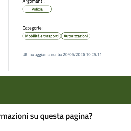
Argomenti:
Polizia
Categorie:
Mobilità e trasporti
Autorizzazioni
Ultimo aggiornamento:
20/05/2026 10:25.11
rmazioni su questa pagina?