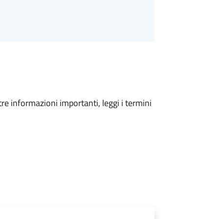
tre informazioni importanti, leggi i termini