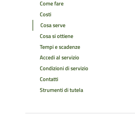
Come fare
Costi
Cosa serve
Cosa si ottiene
Tempi e scadenze
Accedi al servizio
Condizioni di servizio
Contatti
Strumenti di tutela