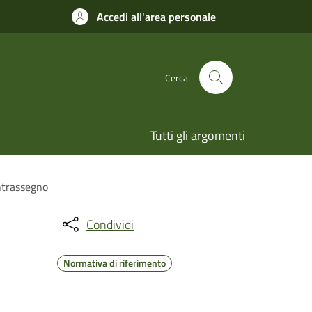
Accedi all'area personale
Cerca
Tutti gli argomenti
ontrassegno
Condividi
Normativa di riferimento