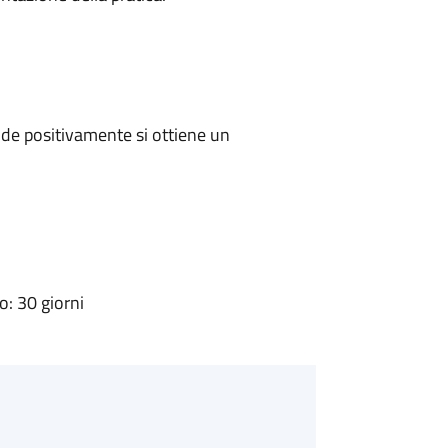
de positivamente si ottiene un
: 30 giorni