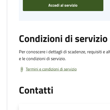
Accedi al servizio
Condizioni di servizio
Per conoscere i dettagli di scadenze, requisiti e al
e le condizioni di servizio.
Termini e condizioni di servizio
Contatti