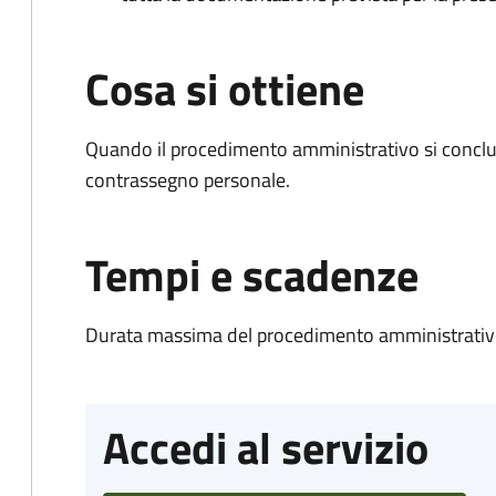
Cosa si ottiene
Quando il procedimento amministrativo si conclu
contrassegno personale.
Tempi e scadenze
Durata massima del procedimento amministrativo
Accedi al servizio