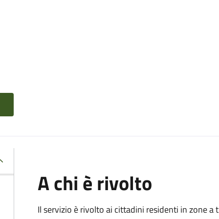
A chi è rivolto
Il servizio è rivolto ai cittadini residenti in zone 