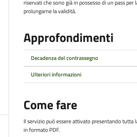
riservati che sono già in possesso di un pass per 
prolungarne la validità.
Approfondimenti
Decadenza del contrassegno
Ulteriori informazioni
Come fare
Il servizio può essere attivato presentando tutta
in formato PDF.