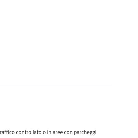
a traffico controllato o in aree con parcheggi