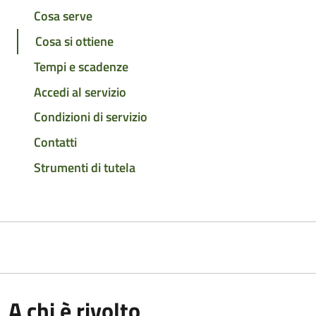
Cosa serve
Cosa si ottiene
Tempi e scadenze
Accedi al servizio
Condizioni di servizio
Contatti
Strumenti di tutela
A chi è rivolto