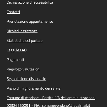
Dichiarazione di accessibilità
Contatti
Prenotazione appuntamento
Richiedi assistenza
Statistiche del portale
Leggi le FAQ
Pagamenti
Riepilogo valutazioni
Segnalazione disservizio
Piano di miglioramento dei servizi
Comune di Vendone - Partita IVA dell'amministrazione:
00326560091 - PEC: comunevendone@legalmail.it