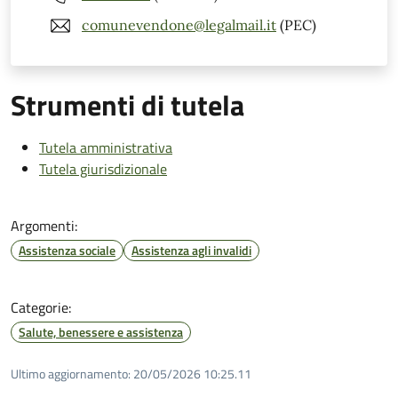
comunevendone@legalmail.it
(PEC)
Strumenti di tutela
Tutela amministrativa
Tutela giurisdizionale
Argomenti:
Assistenza sociale
Assistenza agli invalidi
Categorie:
Salute, benessere e assistenza
Ultimo aggiornamento:
20/05/2026 10:25.11