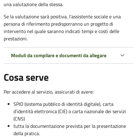
una valutazione della stessa.
Se la valutazione sarà positiva, l'assistente sociale e una
persona di riferimento predisporranno un progetto di
intervento nel quale saranno indicati tempi e costi delle
prestazioni.
Moduli da compilare e documenti da allegare
Cosa serve
Per accedere al servizio, assicurati di avere:
SPID (sistema pubblico di identità digitale), carta
d’identità elettronica (CIE) o carta nazionale dei servizi
(CNS)
tutta la documentazione prevista per la presentazione
della pratica.