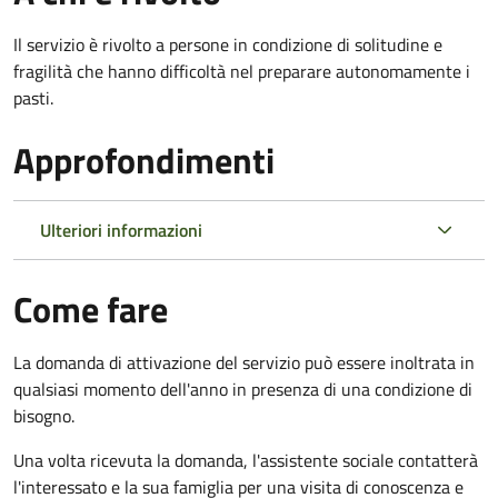
Il servizio è rivolto a persone in condizione di solitudine e
fragilità che hanno difficoltà nel preparare autonomamente i
pasti.
Approfondimenti
Ulteriori informazioni
Come fare
La domanda di attivazione del servizio può essere inoltrata in
qualsiasi momento dell'anno in presenza di una condizione di
bisogno.
Una volta ricevuta la domanda, l'assistente sociale contatterà
l'interessato e la sua famiglia per una visita di conoscenza e