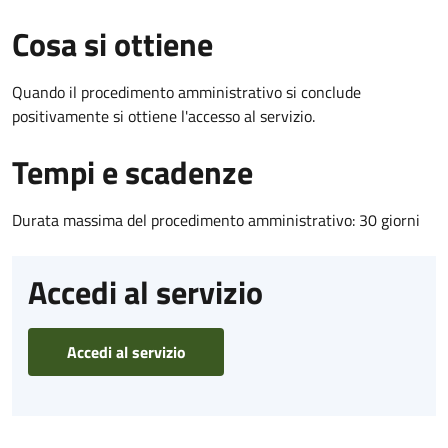
Cosa si ottiene
Quando il procedimento amministrativo si conclude
positivamente si ottiene l'accesso al servizio.
Tempi e scadenze
Durata massima del procedimento amministrativo: 30 giorni
Accedi al servizio
Accedi al servizio