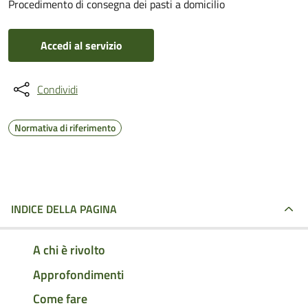
Procedimento di consegna dei pasti a domicilio
Accedi al servizio
Condividi
Normativa di riferimento
INDICE DELLA PAGINA
A chi è rivolto
Approfondimenti
Come fare