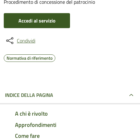
Procedimento di concessione del patrocinio
Accedi al servizio
Condividi
Normativa di riferimento
INDICE DELLA PAGINA
A chi è rivolto
Approfondimenti
Come fare