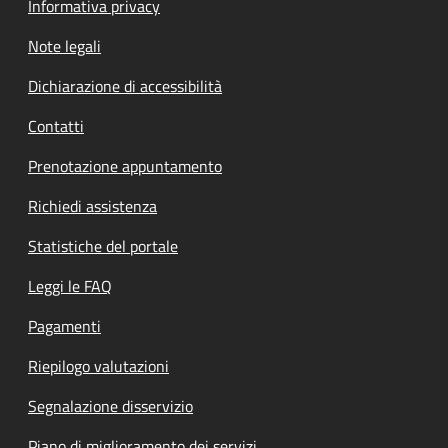
Informativa privacy
Note legali
Dichiarazione di accessibilità
Contatti
Prenotazione appuntamento
Richiedi assistenza
Statistiche del portale
Leggi le FAQ
Pagamenti
Riepilogo valutazioni
Segnalazione disservizio
Piano di miglioramento dei servizi