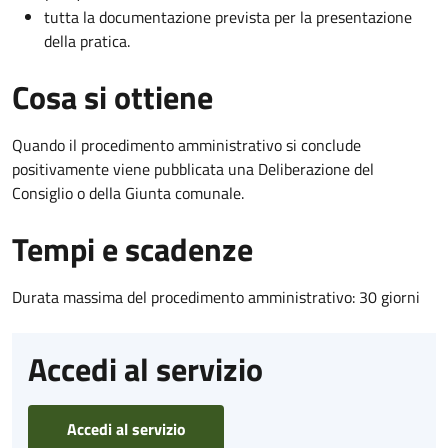
tutta la documentazione prevista per la presentazione
della pratica.
Cosa si ottiene
Quando il procedimento amministrativo si conclude
positivamente viene pubblicata una Deliberazione del
Consiglio o della Giunta comunale.
Tempi e scadenze
Durata massima del procedimento amministrativo: 30 giorni
Accedi al servizio
Accedi al servizio