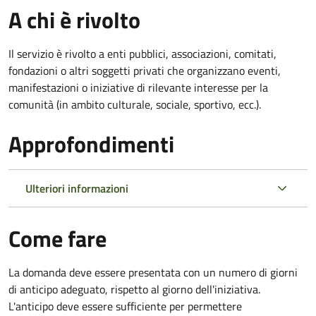
A chi è rivolto
Il servizio è rivolto a enti pubblici, associazioni, comitati,
fondazioni o altri soggetti privati che organizzano eventi,
manifestazioni o iniziative di rilevante interesse per la
comunità (in ambito culturale, sociale, sportivo, ecc.).
Approfondimenti
Ulteriori informazioni
Come fare
La domanda deve essere presentata
con un numero di giorni
di anticipo adeguato, rispetto al giorno dell'iniziativa.
L'anticipo deve essere sufficiente per permettere