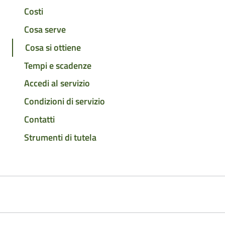
Costi
Cosa serve
Cosa si ottiene
Tempi e scadenze
Accedi al servizio
Condizioni di servizio
Contatti
Strumenti di tutela