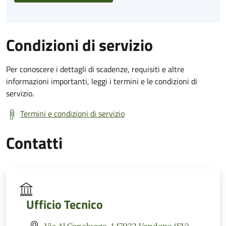
Condizioni di servizio
Per conoscere i dettagli di scadenze, requisiti e altre
informazioni importanti, leggi i termini e le condizioni di
servizio.
Termini e condizioni di servizio
Contatti
Ufficio Tecnico