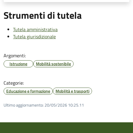
Strumenti di tutela
Tutela amministrativa
Tutela giurisdizionale
Argomenti:
Istruzione
Mobilità sostenibile
Categorie:
Educazione e formazione
Mobilità e trasporti
Ultimo aggiornamento:
20/05/2026 10:25.11