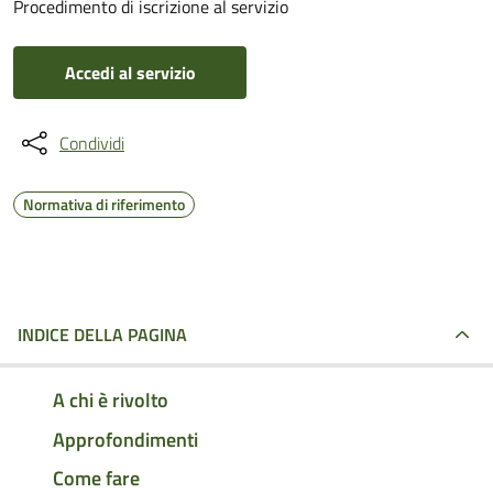
Procedimento di iscrizione al servizio
Accedi al servizio
Condividi
Normativa di riferimento
INDICE DELLA PAGINA
A chi è rivolto
Approfondimenti
Come fare