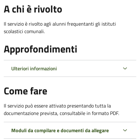
A chi è rivolto
Il servizio è rivolto agli alunni frequentanti gli istituti
scolastici comunali.
Approfondimenti
Ulteriori informazioni
Come fare
Il servizio può essere attivato presentando tutta la
documentazione prevista, consultabile in formato PDF.
Moduli da compilare e documenti da allegare