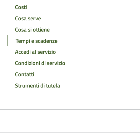
Costi
Cosa serve
Cosa si ottiene
Tempi e scadenze
Accedi al servizio
Condizioni di servizio
Contatti
Strumenti di tutela