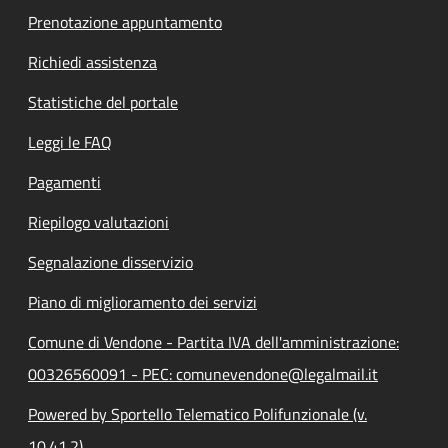
Prenotazione appuntamento
Richiedi assistenza
Statistiche del portale
Leggi le FAQ
Pagamenti
Riepilogo valutazioni
Segnalazione disservizio
Piano di miglioramento dei servizi
Comune di Vendone - Partita IVA dell'amministrazione:
00326560091 - PEC: comunevendone@legalmail.it
Powered by Sportello Telematico Polifunzionale (v.
10.41.2)