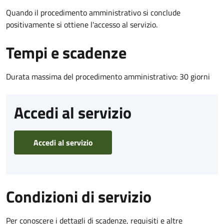
Quando il procedimento amministrativo si conclude
positivamente si ottiene l'accesso al servizio.
Tempi e scadenze
Durata massima del procedimento amministrativo: 30 giorni
Accedi al servizio
Accedi al servizio
Condizioni di servizio
Per conoscere i dettagli di scadenze, requisiti e altre