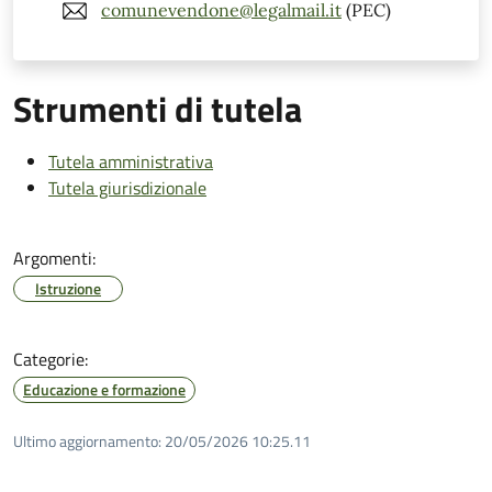
comunevendone@legalmail.it
(PEC)
Strumenti di tutela
Tutela amministrativa
Tutela giurisdizionale
Argomenti:
Istruzione
Categorie:
Educazione e formazione
Ultimo aggiornamento:
20/05/2026 10:25.11