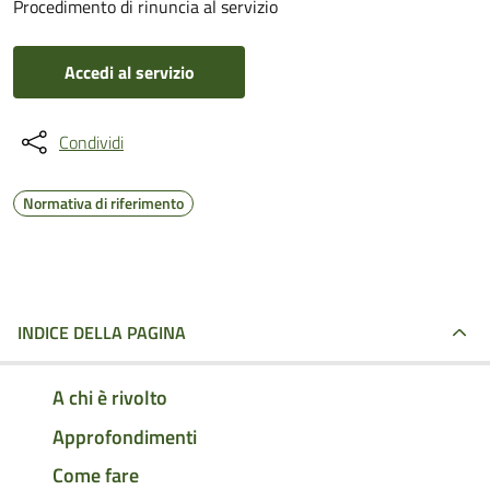
Procedimento di rinuncia al servizio
Accedi al servizio
Condividi
Normativa di riferimento
INDICE DELLA PAGINA
A chi è rivolto
Approfondimenti
Come fare