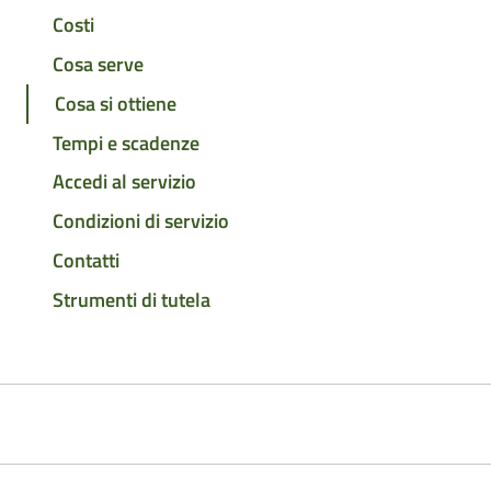
Costi
Cosa serve
Cosa si ottiene
Tempi e scadenze
Accedi al servizio
Condizioni di servizio
Contatti
Strumenti di tutela