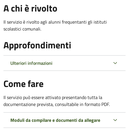
A chi è rivolto
Il servizio è rivolto agli alunni frequentanti gli istituti
scolastici comunali.
Approfondimenti
Ulteriori informazioni
Come fare
Il servizio può essere attivato presentando tutta la
documentazione prevista, consultabile in formato PDF.
Moduli da compilare e documenti da allegare