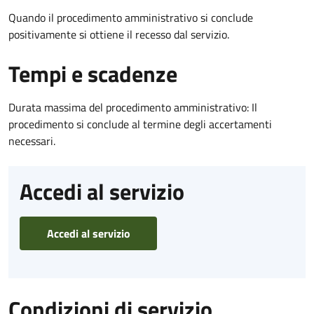
Quando il procedimento amministrativo si conclude
positivamente si ottiene il recesso dal servizio.
Tempi e scadenze
Durata massima del procedimento amministrativo: Il
procedimento si conclude al termine degli accertamenti
necessari.
Accedi al servizio
Accedi al servizio
Condizioni di servizio