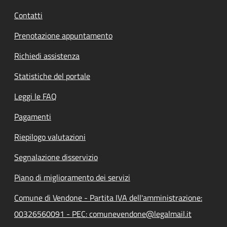
Contatti
Prenotazione appuntamento
Richiedi assistenza
Statistiche del portale
Leggi le FAQ
Pagamenti
Riepilogo valutazioni
Segnalazione disservizio
Piano di miglioramento dei servizi
Comune di Vendone - Partita IVA dell'amministrazione:
00326560091 - PEC: comunevendone@legalmail.it