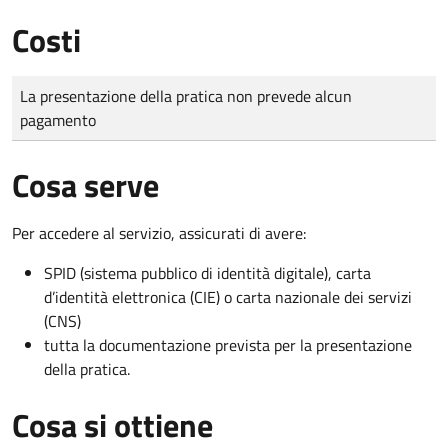
Costi
Tipo di pagamento
Importo
La presentazione della pratica non prevede alcun
pagamento
Cosa serve
Per accedere al servizio, assicurati di avere:
SPID (sistema pubblico di identità digitale), carta
d’identità elettronica (CIE) o carta nazionale dei servizi
(CNS)
tutta la documentazione prevista per la presentazione
della pratica.
Cosa si ottiene