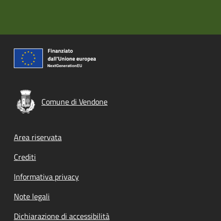
Comune di Vendone
Footer menu
Area riservata
Crediti
Informativa privacy
Note legali
Dichiarazione di accessibilità