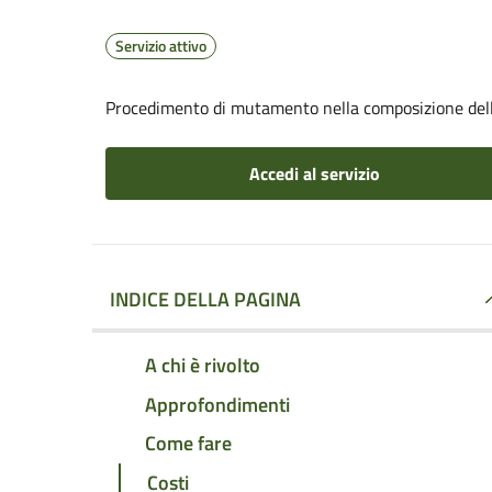
Servizio attivo
Procedimento di mutamento nella composizione del
Accedi al servizio
INDICE DELLA PAGINA
A chi è rivolto
Approfondimenti
Come fare
Costi