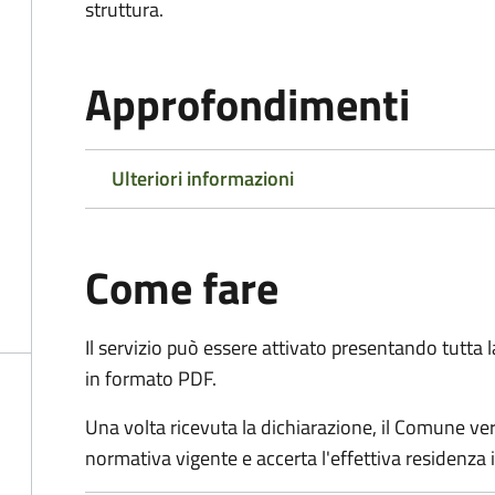
struttura.
Approfondimenti
Ulteriori informazioni
Come fare
Il servizio può essere attivato presentando tutta
in formato PDF.
Una volta ricevuta la dichiarazione, il Comune verific
normativa vigente e accerta l'effettiva residenza i