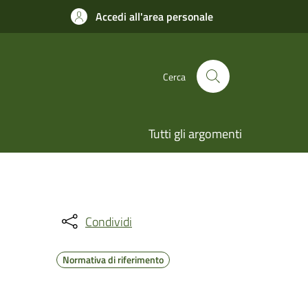
Accedi all'area personale
Cerca
Tutti gli argomenti
Condividi
Normativa di riferimento