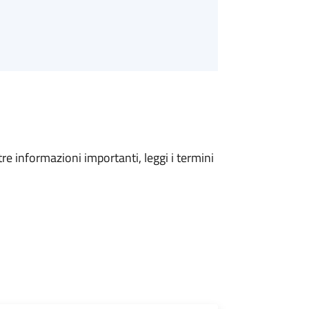
tre informazioni importanti, leggi i termini