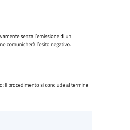
ivamente senza l’emissione di un
ne comunicherà l’esito negativo.
 Il procedimento si conclude al termine