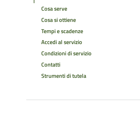
Cosa serve
Cosa si ottiene
Tempi e scadenze
Accedi al servizio
Condizioni di servizio
Contatti
Strumenti di tutela