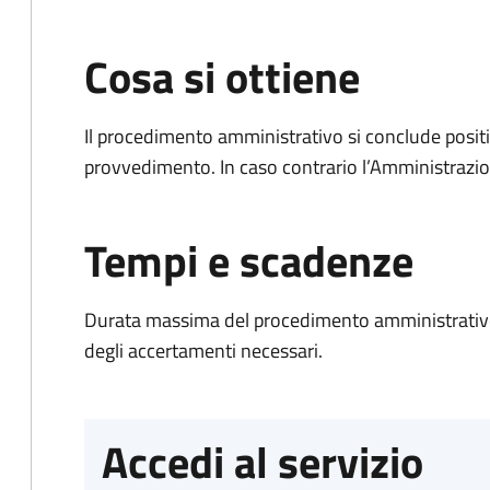
Cosa si ottiene
Il procedimento amministrativo si conclude posit
provvedimento. In caso contrario l’Amministrazio
Tempi e scadenze
Durata massima del procedimento amministrativo:
degli accertamenti necessari.
Accedi al servizio