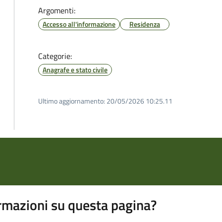
Argomenti:
Accesso all'informazione
Residenza
Categorie:
Anagrafe e stato civile
Ultimo aggiornamento:
20/05/2026 10:25.11
rmazioni su questa pagina?