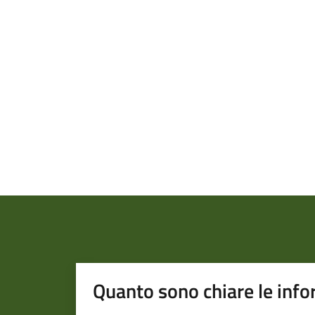
Quanto sono chiare le info