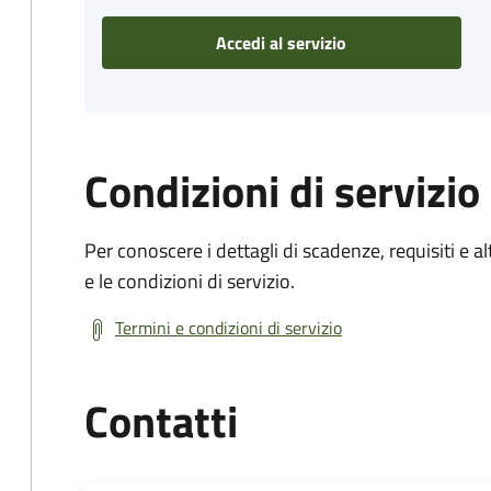
Accedi al servizio
Condizioni di servizio
Per conoscere i dettagli di scadenze, requisiti e al
e le condizioni di servizio.
Termini e condizioni di servizio
Contatti