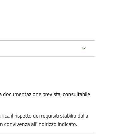
 la documentazione prevista, consultabile
a il rispetto dei requisiti stabiliti dalla
n convivenza all'indirizzo indicato.