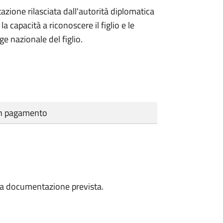
azione rilasciata dall'autorità diplomatica
 capacità a riconoscere il figlio e le
ge nazionale del figlio.
cun pagamento
a la documentazione prevista.