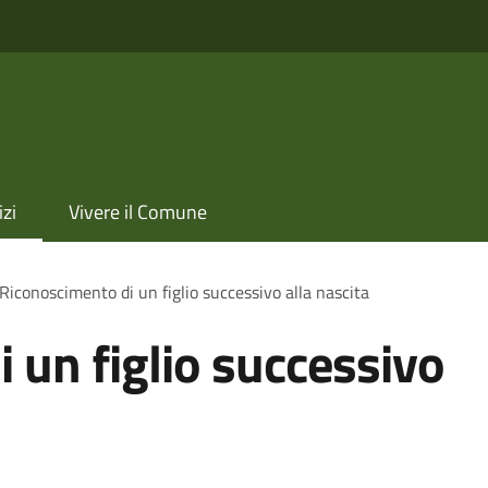
izi
Vivere il Comune
Riconoscimento di un figlio successivo alla nascita
 un figlio successivo