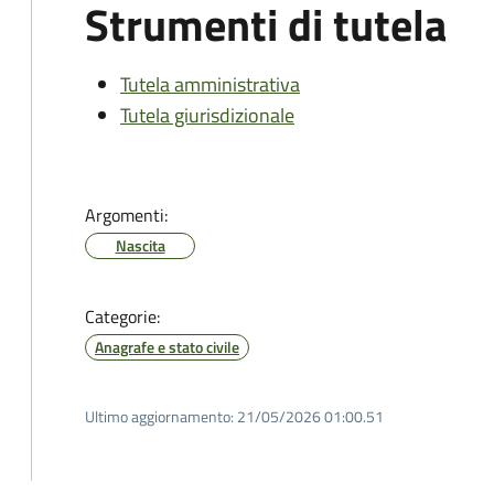
Strumenti di tutela
Tutela amministrativa
Tutela giurisdizionale
Argomenti:
Nascita
Categorie:
Anagrafe e stato civile
Ultimo aggiornamento:
21/05/2026 01:00.51