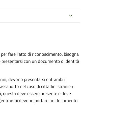
 per fare l'atto di riconoscimento, bisogna
 e presentarsi con un documento d'identità
nni, devono presentarsi entrambi i
ssaporto nel caso di cittadini stranieri
ni, questa deve essere presente e deve
ce (entrambi devono portare un documento