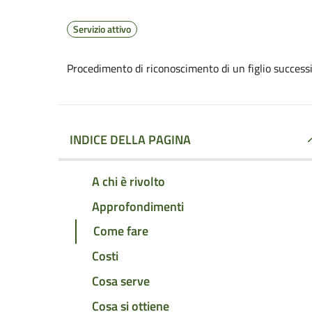
Servizio attivo
Procedimento di riconoscimento di un figlio successi
INDICE DELLA PAGINA
A chi è rivolto
Approfondimenti
Come fare
Costi
Cosa serve
Cosa si ottiene