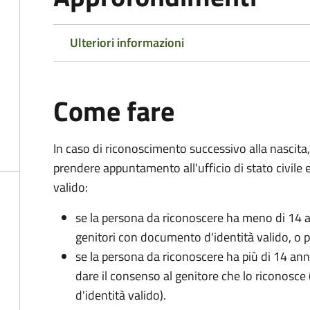
Ulteriori informazioni
Come fare
In caso di riconoscimento successivo alla nascita,
prendere appuntamento all'ufficio di stato civile
valido:
se la persona da riconoscere ha meno di 14 a
genitori con documento d'identità valido, o pa
se la persona da riconoscere ha più di 14 an
dare il consenso al genitore che lo riconos
d'identità valido).