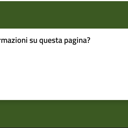
rmazioni su questa pagina?