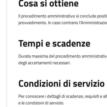
Cosa si ottiene
Il procedimento amministrativo si conclude posit
provvedimento. In caso contrario l’Amministrazio
Tempi e scadenze
Durata massima del procedimento amministrativo:
degli accertamenti necessari.
Condizioni di servizio
Per conoscere i dettagli di scadenze, requisiti e al
e le condizioni di servizio.