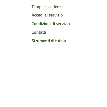
Tempi e scadenze
Accedi al servizio
Condizioni di servizio
Contatti
Strumenti di tutela