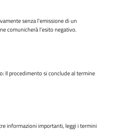
ivamente senza l’emissione di un
ne comunicherà l’esito negativo.
 Il procedimento si conclude al termine
tre informazioni importanti, leggi i termini