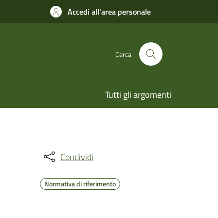
Accedi all'area personale
Cerca
Tutti gli argomenti
Condividi
Normativa di riferimento