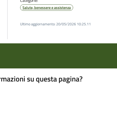
Categorie:
Salute, benessere e assistenza
Ultimo aggiornamento:
20/05/2026 10:25.11
rmazioni su questa pagina?