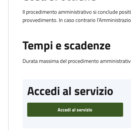
Il procedimento amministrativo si conclude posit
provvedimento. In caso contrario l’Amministrazio
Tempi e scadenze
Durata massima del procedimento amministrativo
Accedi al servizio
Accedi al servizio