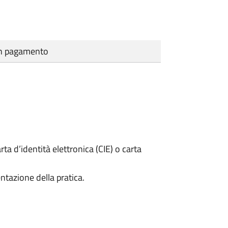
cun pagamento
rta d’identità elettronica (CIE) o carta
ntazione della pratica.