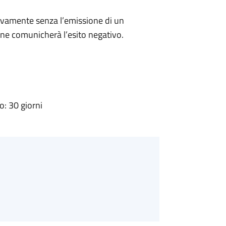
ivamente senza l’emissione di un
ne comunicherà l’esito negativo.
: 30 giorni