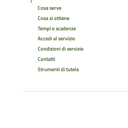
Cosa serve
Cosa si ottiene
Tempi e scadenze
Accedi al servizio
Condizioni di servizio
Contatti
Strumenti di tutela