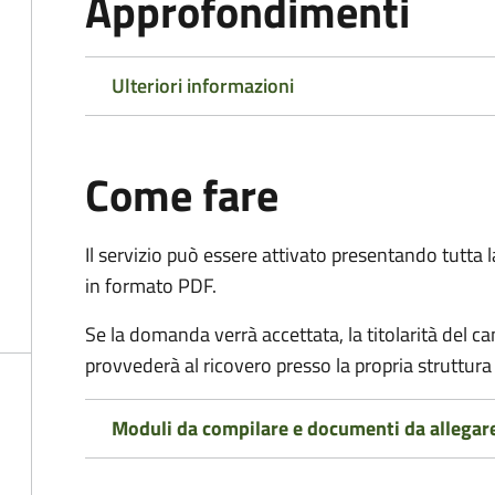
Approfondimenti
Ulteriori informazioni
Come fare
Il servizio può essere attivato presentando tutta
in formato PDF.
Se la domanda verrà accettata, la titolarità del 
provvederà al ricovero presso la propria struttura 
Moduli da compilare e documenti da allegar