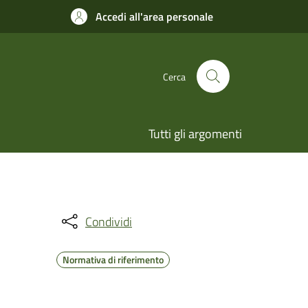
Accedi all'area personale
Cerca
Tutti gli argomenti
Condividi
Normativa di riferimento