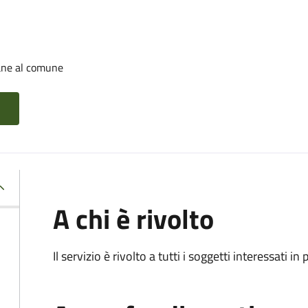
cane al comune
A chi è rivolto
Il servizio è rivolto a tutti i soggetti interessati in