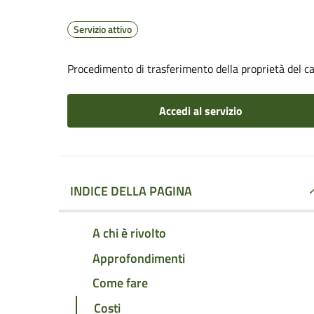
Servizio attivo
Procedimento di trasferimento della proprietà del 
Accedi al servizio
INDICE DELLA PAGINA
A chi è rivolto
Approfondimenti
Come fare
Costi