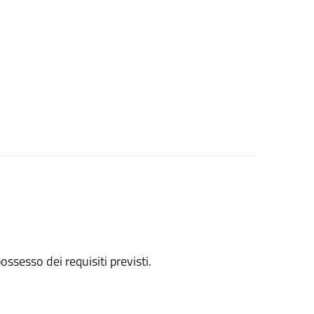
 possesso dei requisiti previsti.